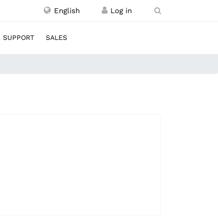
English
SUPPORT
SALES