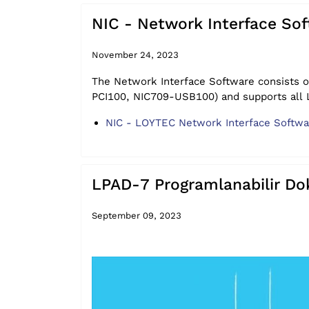
NIC - Network Interface Sof
November 24, 2023
The Network Interface Software consists 
PCI100, NIC709-USB100) and supports all 
NIC - LOYTEC Network Interface Softwa
LPAD-7 Programlanabilir Dok
September 09, 2023