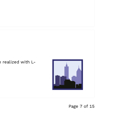
 realized with L-
Page 7 of 15