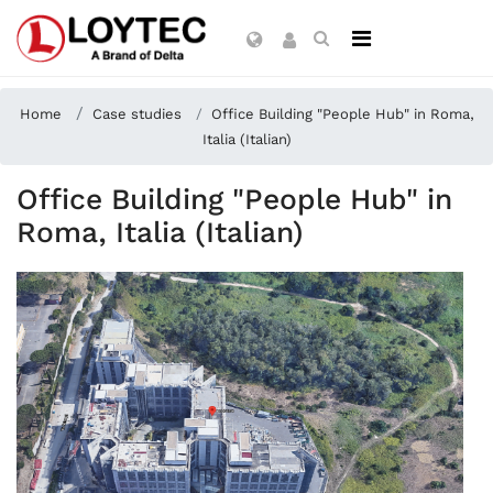
Home
Case studies
Office Building "People Hub" in Roma,
Italia (Italian)
Office Building "People Hub" in
Roma, Italia (Italian)