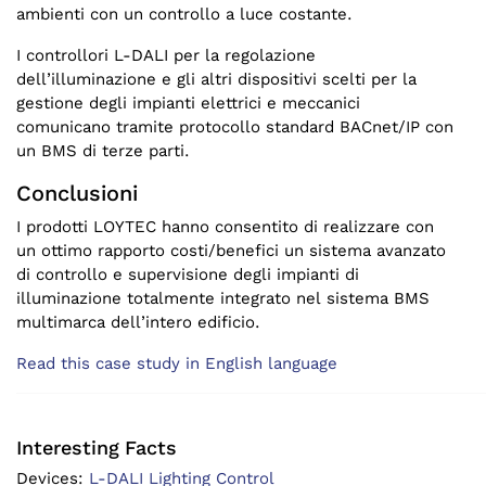
ambienti con un controllo a luce costante.
I controllori L-DALI per la regolazione
dell’illuminazione e gli altri dispositivi scelti per la
gestione degli impianti elettrici e meccanici
comunicano tramite protocollo standard BACnet/IP con
un BMS di terze parti.
Conclusioni
I prodotti LOYTEC hanno consentito di realizzare con
un ottimo rapporto costi/benefici un sistema avanzato
di controllo e supervisione degli impianti di
illuminazione totalmente integrato nel sistema BMS
multimarca dell’intero edificio.
Read this case study in English language
Interesting Facts
Devices:
L-DALI Lighting Control