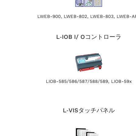
LWEB-900, LWEB-802, LWEB-803, LWEB-A
L‑IOB I/ Oコントローラ
LIOB-585/586/587/588/589, LIOB-59x
L‑VISタッチパネル