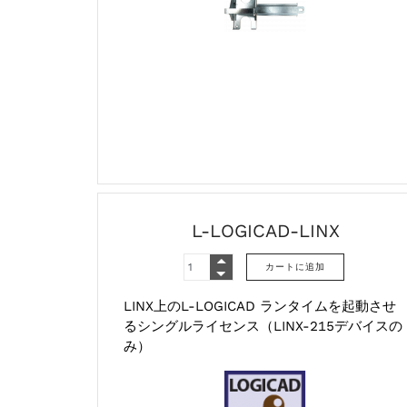
L-LOGICAD-LINX
LINX上のL-LOGICAD ランタイムを起動させ
るシングルライセンス（LINX-215デバイスの
み）