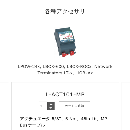
各種アクセサリ
LPOW-24x, LBOX-600, LBOX-ROCx, Network
Terminators LT-x, LIOB-Ax
L-ACT101-MP
アクチュエータ 5/8”、5 Nm、45in-lb、MP-
Busケーブル