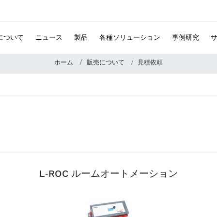
 について
ニュース
製品
各種ソリューション
事例研究
ホーム
販売について
見積依頼
L‑ROC ルームオートメーション