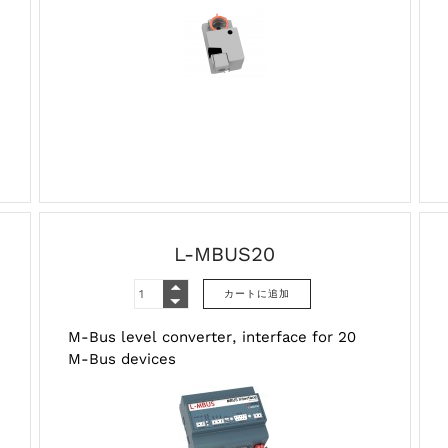
L-MBUS20
M-Bus level converter, interface for 20
M-Bus devices