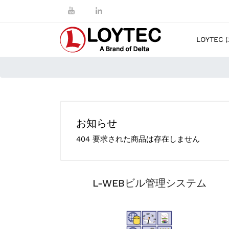
LOYTEC
お知らせ
404 要求された商品は存在しません
L-WEBビル管理システム