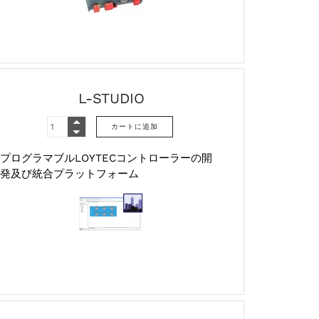
L-STUDIO
プログラマブルLOYTECコントローラーの開
発及び統合プラットフォーム