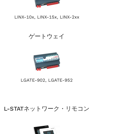
LINX-10x, LINX-15x, LINX-2xx
ゲートウェイ
LGATE-902, LGATE-952
L-STATネットワーク・リモコン