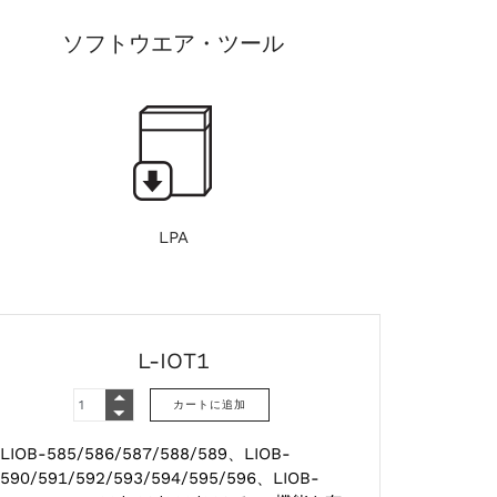
ソフトウエア・ツール
LPA
L-IOT1
LIOB-585/586/587/588/589、LIOB-
590/591/592/593/594/595/596、LIOB-