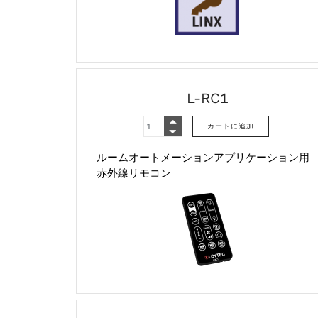
L-RC1
ルームオートメーションアプリケーション用
赤外線リモコン