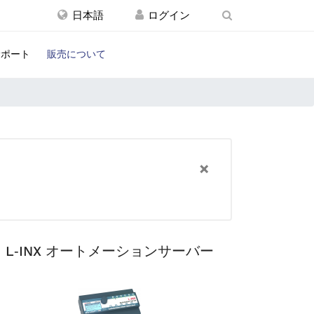
日本語
サポート
販売について
×
L‑INX オートメーションサーバー