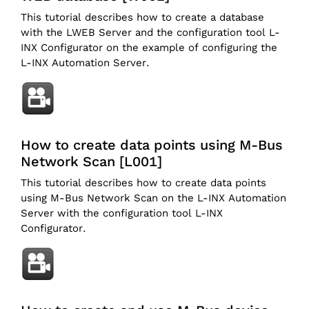
This tutorial describes how to create a database
with the LWEB Server and the configuration tool L-
INX Configurator on the example of configuring the
L-INX Automation Server.
How to create data points using M-Bus
Network Scan [L001]
This tutorial describes how to create data points
using M-Bus Network Scan on the L-INX Automation
Server with the configuration tool L-INX
Configurator.