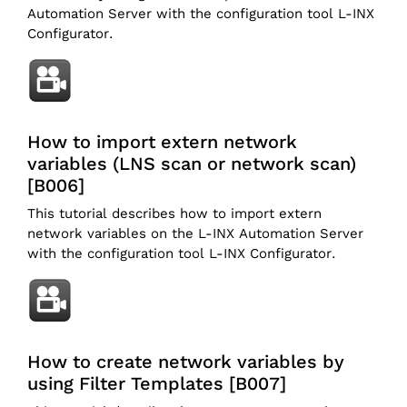
Automation Server with the configuration tool L-INX
Configurator.
How to import extern network
variables (LNS scan or network scan)
[B006]
This tutorial describes how to import extern
network variables on the L-INX Automation Server
with the configuration tool L-INX Configurator.
How to create network variables by
using Filter Templates [B007]