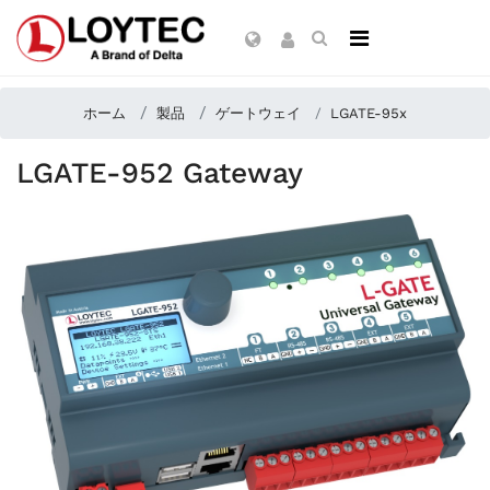
ホーム
製品
ゲートウェイ
LGATE-95x
LGATE-952 Gateway