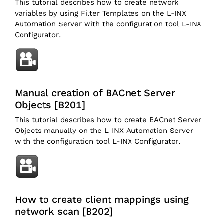
This tutorial describes how to create network
variables by using Filter Templates on the L-INX
Automation Server with the configuration tool L-INX
Configurator.
Manual creation of BACnet Server
Objects [B201]
This tutorial describes how to create BACnet Server
Objects manually on the L-INX Automation Server
with the configuration tool L-INX Configurator.
How to create client mappings using
network scan [B202]