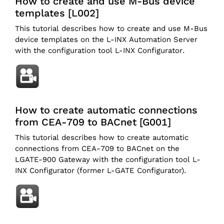
How to create and use M-Bus device
templates [L002]
This tutorial describes how to create and use M-Bus
device templates on the L-INX Automation Server
with the configuration tool L-INX Configurator.
How to create automatic connections
from CEA-709 to BACnet [G001]
This tutorial describes how to create automatic
connections from CEA-709 to BACnet on the
LGATE-900 Gateway with the configuration tool L-
INX Configurator (former L-GATE Configurator).