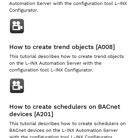
Automation Server with the configuration tool L-INX
Configurator.
How to create trend objects [A008]
This tutorial describes how to create trend objects
on the L-INX Automation Server with the
configuration tool L-INX Configurator.
How to create schedulers on BACnet
devices [A201]
This tutorial describes how to create schedulers on
BACnet devices on the L-INX Automation Server
with the configuration tool L-INX Configurator.