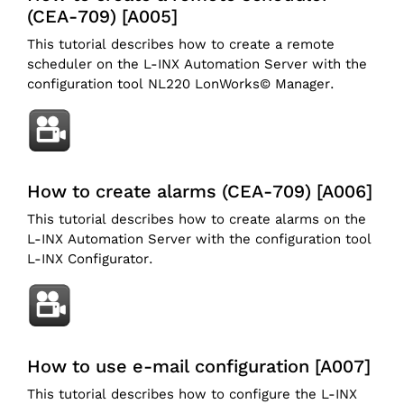
(CEA-709) [A005]
This tutorial describes how to create a remote
scheduler on the L-INX Automation Server with the
configuration tool NL220 LonWorks© Manager.
How to create alarms (CEA-709) [A006]
This tutorial describes how to create alarms on the
L-INX Automation Server with the configuration tool
L-INX Configurator.
How to use e-mail configuration [A007]
This tutorial describes how to configure the L-INX