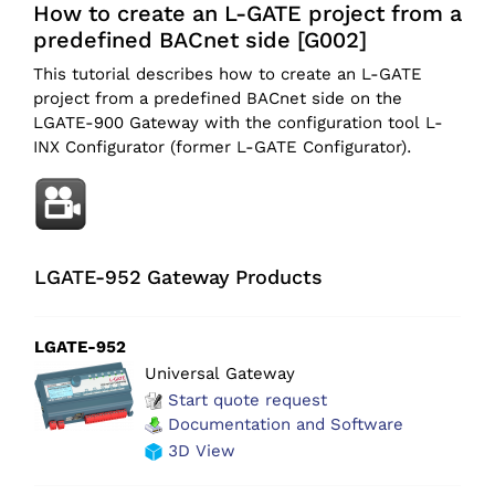
How to create an L-GATE project from a
predefined BACnet side [G002]
This tutorial describes how to create an L-GATE
project from a predefined BACnet side on the
LGATE-900 Gateway with the configuration tool L-
INX Configurator (former L-GATE Configurator).
LGATE-952 Gateway Products
LGATE-952
Universal Gateway
Start quote request
Documentation and Software
3D View