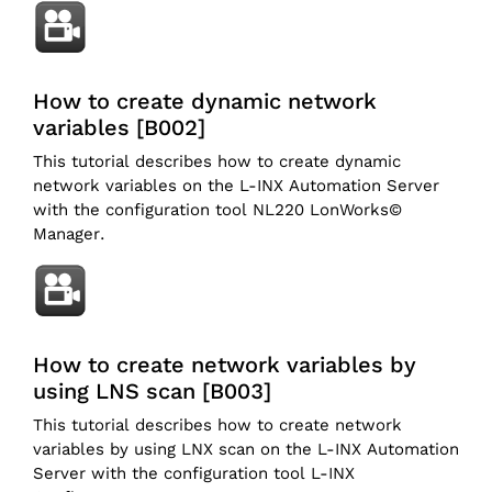
How to create dynamic network
variables [B002]
This tutorial describes how to create dynamic
network variables on the L-INX Automation Server
with the configuration tool NL220 LonWorks©
Manager.
How to create network variables by
using LNS scan [B003]
This tutorial describes how to create network
variables by using LNX scan on the L-INX Automation
Server with the configuration tool L-INX