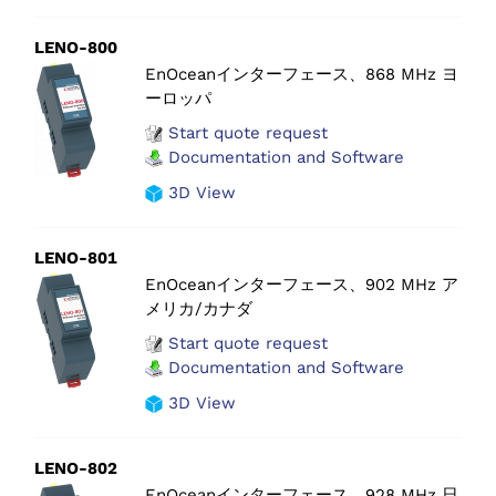
LENO-800
EnOceanインターフェース、868 MHz ヨ
ーロッパ
Start quote request
Documentation and Software
3D View
LENO-801
EnOceanインターフェース、902 MHz ア
メリカ/カナダ
Start quote request
Documentation and Software
3D View
LENO-802
EnOceanインターフェース、928 MHz 日