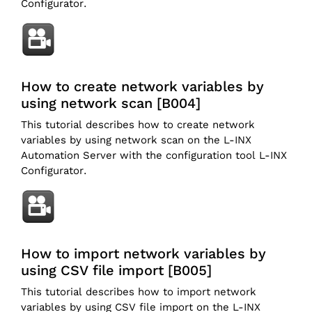
Configurator.
How to create network variables by
using network scan [B004]
This tutorial describes how to create network
variables by using network scan on the L-INX
Automation Server with the configuration tool L-INX
Configurator.
How to import network variables by
using CSV file import [B005]
This tutorial describes how to import network
variables by using CSV file import on the L-INX