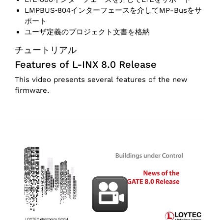
LMPBUS‑804インターフェースを介してMP-Busをサ
ポート
ユーザ定義のプロジェクト文書を格納
チュートリアル
Features of L-INX 8.0 Release
This video presents several features of the new
firmware.