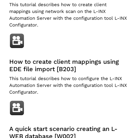
This tutorial describes how to create client
mappings using network scan on the L-INX
Automation Server with the configuration tool L-INX
Configurator.
How to create client mappings using
EDE file import [B203]
This tutorial describes how to configure the L-INX
Automation Server with the configuration tool L-INX
Configurator.
A quick start scenario creating an L-
WEB database [W002]