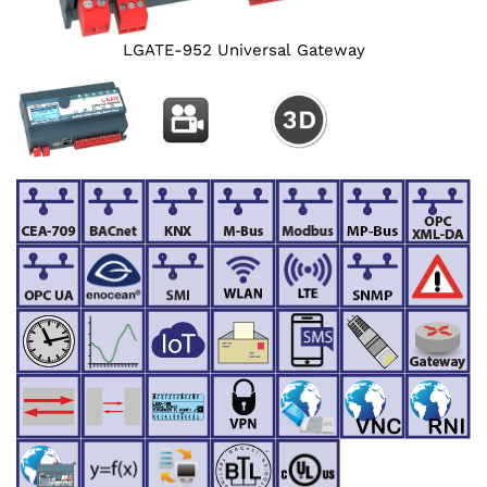
LGATE-952 Universal Gateway