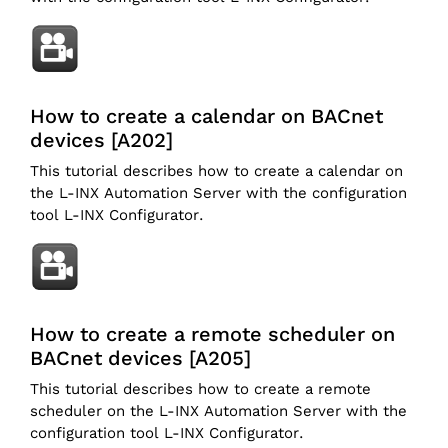
How to create a calendar on BACnet
devices [A202]
This tutorial describes how to create a calendar on
the L-INX Automation Server with the configuration
tool L-INX Configurator.
How to create a remote scheduler on
BACnet devices [A205]
This tutorial describes how to create a remote
scheduler on the L-INX Automation Server with the
configuration tool L-INX Configurator.