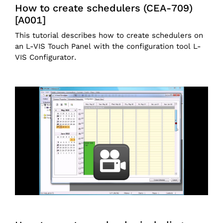
How to create schedulers (CEA-709)
[A001]
This tutorial describes how to create schedulers on
an L-VIS Touch Panel with the configuration tool L-
VIS Configurator.