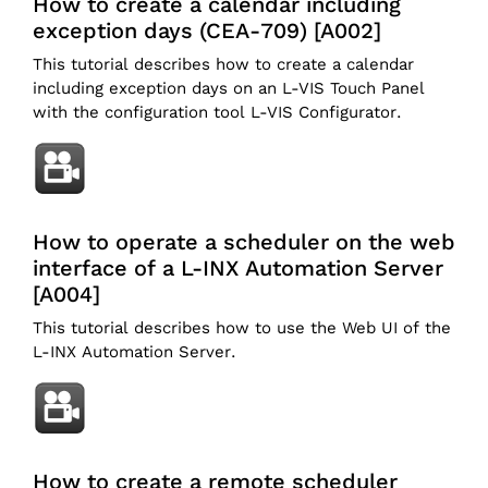
How to create a calendar including
exception days (CEA-709) [A002]
This tutorial describes how to create a calendar
including exception days on an L-VIS Touch Panel
with the configuration tool L-VIS Configurator.
How to operate a scheduler on the web
interface of a L-INX Automation Server
[A004]
This tutorial describes how to use the Web UI of the
L-INX Automation Server.
How to create a remote scheduler