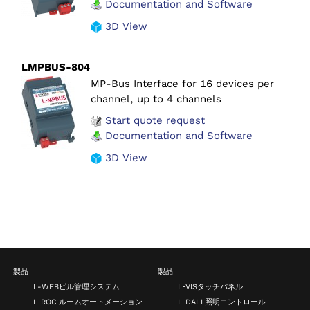
Documentation and Software
3D View
LMPBUS-804
MP-Bus Interface for 16 devices per
channel, up to 4 channels
Start quote request
Documentation and Software
3D View
製品
製品
L-WEBビル管理システム
L‑VISタッチパネル
L‑ROC ルームオートメーション
L‑DALI 照明コントロール