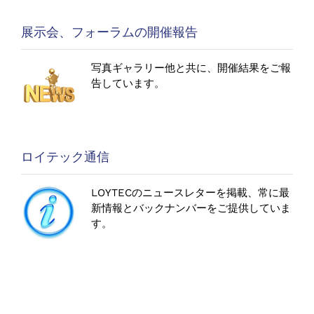
展示会、フォーラムの開催報告
写真ギャラリー他と共に、開催結果をご報
告しています。
ロイテック通信
LOYTECのニュースレターを掲載、
常に最
新情報とバックナンバーをご提供していま
す。