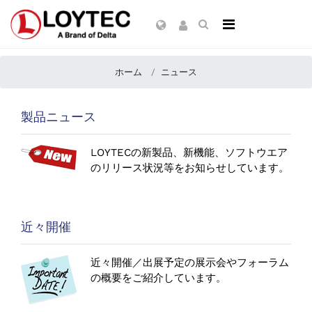
ホーム
ニュース
製品ニュース
LOYTECの新製品、新機能、ソフトウエア
のリリース状況等をお知らせしています。
近々開催
近々開催／出展予定の展示会やフォーラム
の概要をご紹介しています。