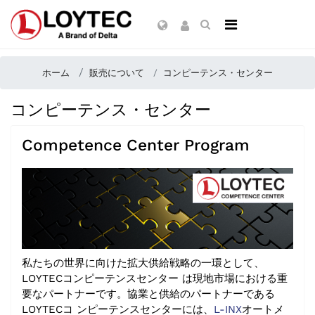
ホーム
販売について
コンピーテンス・センター
コンピーテンス・センター
Competence Center Program
私たちの世界に向けた拡大供給戦略の一環として、
LOYTECコンピーテンスセンター は現地市場における重
要なパートナーです。協業と供給のパートナーである
LOYTECコ ンピーテンスセンターには、
L-INX
オートメ