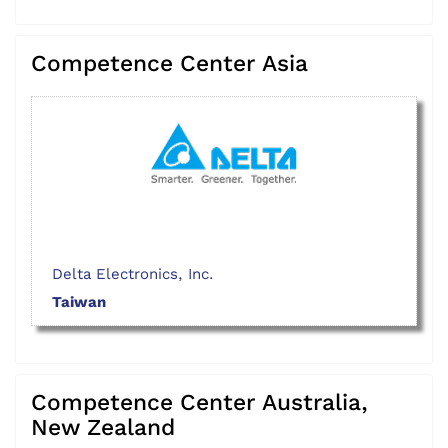
Competence Center Asia
Delta Electronics, Inc.
Taiwan
Competence Center Australia,
New Zealand