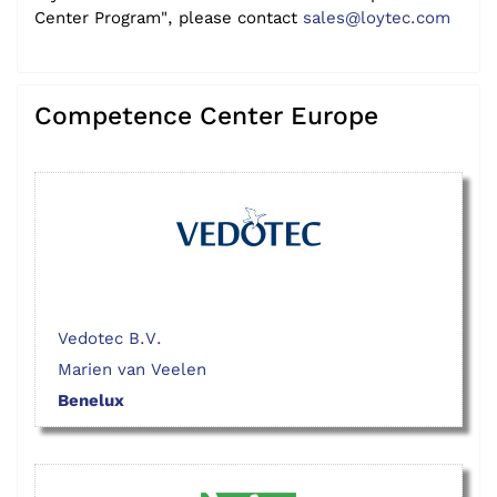
Center Program", please contact
sales@loytec.com
Competence Center Europe
Vedotec B.V.
Marien van Veelen
Benelux