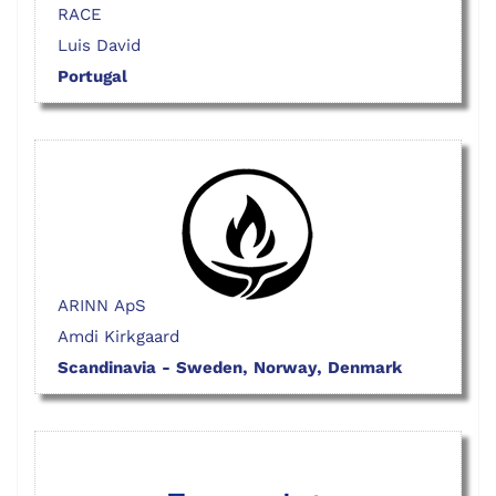
RACE
Luis David
Portugal
ARINN ApS
Amdi Kirkgaard
Scandinavia - Sweden, Norway, Denmark