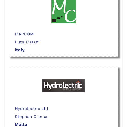
MARCOM
Luca Marani
Italy
Hydrolectric Ltd
Stephen Ciantar
Malta