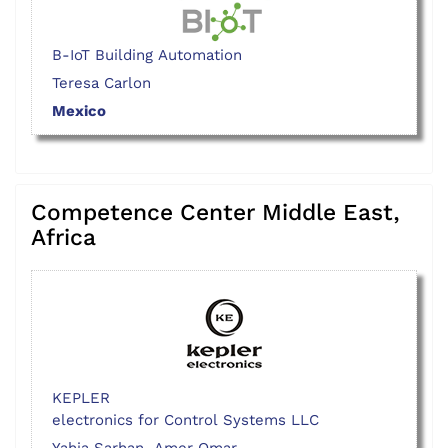
B-IoT Building Automation
Teresa Carlon
Mexico
Competence Center Middle East,
Africa
KEPLER
electronics for Control Systems LLC