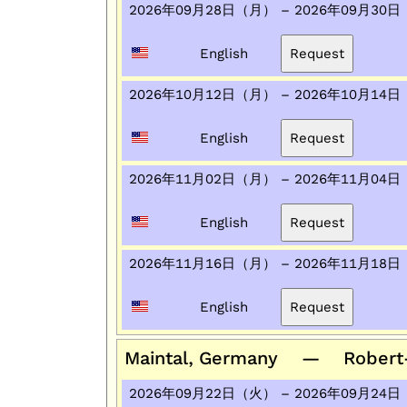
2026年09月28日（月） – 2026年09月30
English
2026年10月12日（月） – 2026年10月14
English
2026年11月02日（月） – 2026年11月04
English
2026年11月16日（月） – 2026年11月18
English
Maintal, Germany — Robert-B
2026年09月22日（火） – 2026年09月24