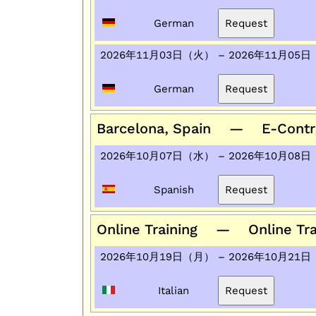
German
2026年11月03日（火） – 2026年11月05
German
Barcelona, Spain — E-Controls,
2026年10月07日（水） – 2026年10月08
Spanish
Online Training — Online Tra
2026年10月19日（月） – 2026年10月21
Italian