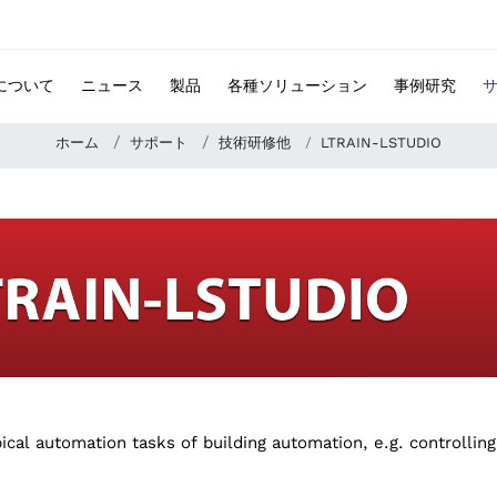
 について
ニュース
製品
各種ソリューション
事例研究
ホーム
サポート
技術研修他
LTRAIN-LSTUDIO
pical automation tasks of building automation, e.g. controlling