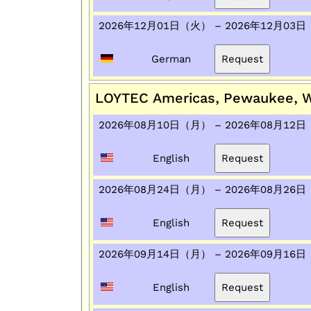
2026年12月01日（火） – 2026年12月03
German
LOYTEC Americas, Pewaukee, 
2026年08月10日（月） – 2026年08月12
English
2026年08月24日（月） – 2026年08月26
English
2026年09月14日（月） – 2026年09月16
English