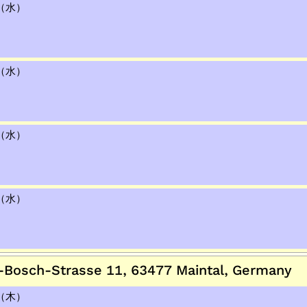
日（水）
日（水）
日（水）
日（水）
osch-Strasse 11, 63477 Maintal, Germany
日（木）