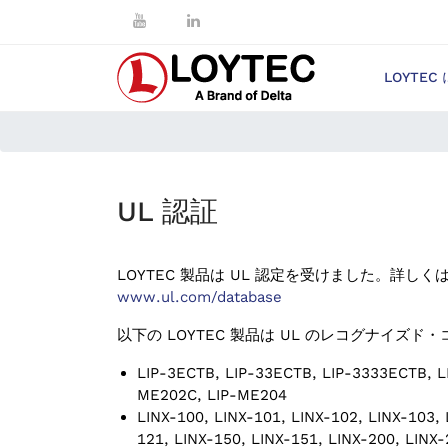
LOYTEC
UL 認証
LOYTEC 製品は UL 認定を受けました。詳し
www.ul.com/database
以下の LOYTEC 製品は UL のレコグナイズ
LIP-3ECTB, LIP-33ECTB, LIP-3333ECTB, L
ME202C, LIP-ME204
LINX-100, LINX-101, LINX-102, LINX-103, 
121, LINX-150, LINX-151, LINX-200, LINX-