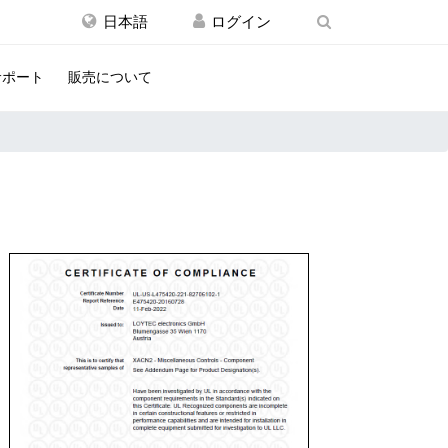
日本語
サポート
販売について