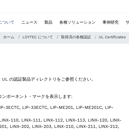
 について
ニュース
製品
各種ソリューション
事例研究
ホーム
LOYTEC について
取得済の各種認証
UL Certificates
くは UL の認証製品ディレクトリをご参照ください。
ド・コンポーネント・マークを表示します:
IP-3ECTC, LIP-33ECTC, LIP-ME201, LIP-ME201C, LIP-
LINX-110, LINX-111, LINX-112, LINX-113, LINX-120, LINX-
201, LINX-202, LINX-203, LINX-210, LINX-211, LINX-212,