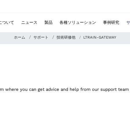
 について
ニュース
製品
各種ソリューション
事例研究
ホーム
サポート
技術研修他
LTRAIN-GATEWAY
rum where you can get advice and help from our support team