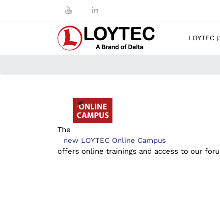
LOYTEC
The
new LOYTEC Online Campus
offers online trainings and access to our fo