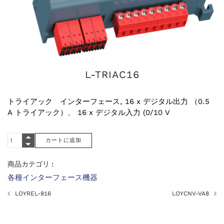
L-TRIAC16
トライアック インターフェース, 16 x デジタル出力 （0.5
A トライアック）、 16 x デジタル入力 (0/10 V
商品カテゴリ :
各種インターフェース機器
LOYREL-816
LOYCNV-VA8