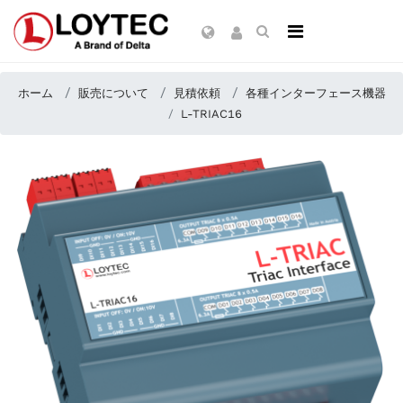
ホーム
販売について
見積依頼
各種インターフェース機器
L-TRIAC16