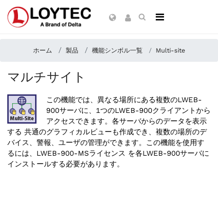
ホーム
製品
機能シンボル一覧
Multi-site
マルチサイト
この機能では、異なる場所にある複数のLWEB-
900サーバに、1つのLWEB-900クライアントから
アクセスできます。各サーバからのデータを表示
する 共通のグラフィカルビューも作成でき、複数の場所のデ
バイス、警報、ユーザの管理ができます。この機能を使用す
るには、LWEB-900-MSライセンス を各LWEB-900サーバに
インストールする必要があります。