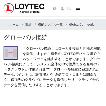
ホーム
製品
機能シンボル一覧
Global Connection
グローバル接続
「グローバル接続」はローカル接続と同様の機能
を提供しますが、複数のLOYTECデバイス間でIP
ネットワークを経由することができます。グロー
バ ル接続によって、システム全体の中で使用できる名称のデ
ータクラウドが作成されます。グローバル接続に追加された
データポイントは、設置場所や 通信プロトコルとは関係な
く、追加先のクラウドにデータを送信したり、クラウドから
データを受信したりすることができます。.