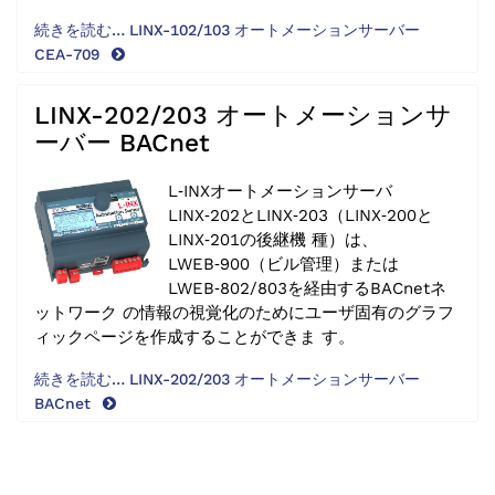
続きを読む… LINX-102/103 オートメーションサーバー
CEA-709
LINX-202/203 オートメーションサ
ーバー BACnet
L‑INXオートメーションサーバ
LINX‑202とLINX‑203（LINX‑200と
LINX‑201の後継機 種）は、
LWEB‑900（ビル管理）または
LWEB‑802/803を経由するBACnetネ
ットワーク の情報の視覚化のためにユーザ固有のグラフ
ィックページを作成することができま す。
続きを読む… LINX-202/203 オートメーションサーバー
BACnet