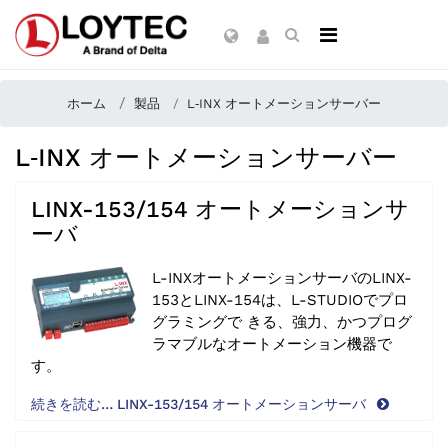
ホーム
製品
L‑INX オートメーションサーバー
L‑INX オートメーションサーバー
LINX-153/154 オートメーションサ
ーバ
L-INXオートメーションサーバのLINX-
153とLINX-154は、L-STUDIOでプロ
グラミングで きる、強力、かつプログ
ラマブルなオートメーション機器で
す。
続きを読む… LINX-153/154 オートメーションサーバ