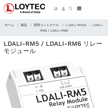
ホーム
製品
照明コントロール
L-DALI Wired
LDALI-
RM5 / LDALI-RM6
LDALI-RM5 / LDALI-RM6 リレー
モジュール