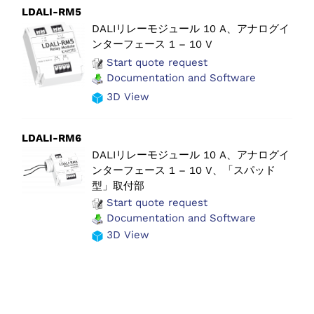
LDALI-RM5
DALIリレーモジュール 10 A、アナログイ
ンターフェース 1 – 10 V
Start quote request
Documentation and Software
3D View
LDALI-RM6
DALIリレーモジュール 10 A、アナログイ
ンターフェース 1 – 10 V、「スパッド
型」取付部
Start quote request
Documentation and Software
3D View