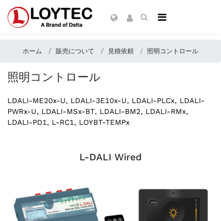
ホーム
販売について
見積依頼
照明コントロール
照明コントロール
LDALI-ME20x-U, LDALI-3E10x-U, LDALI-PLCx, LDALI-
PWRx-U, LDALI-MSx-BT, LDALI-BM2, LDALI-RMx,
LDALI-PD1, L-RC1, LOYBT-TEMPx
L-DALI Wired