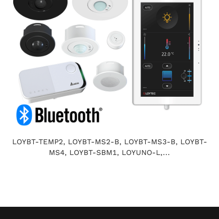
LOYBT-TEMP2, LOYBT-MS2-B, LOYBT-MS3-B, LOYBT-
MS4, LOYBT-SBM1, LOYUNO-L,...