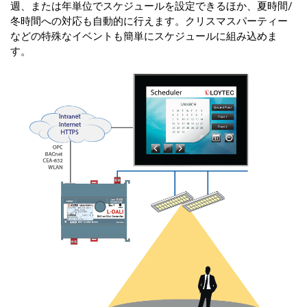
週、または年単位でスケジュールを設定できるほか、夏時間/
冬時間への対応も自動的に行えます。クリスマスパーティー
などの特殊なイベントも簡単にスケジュールに組み込めま
す。