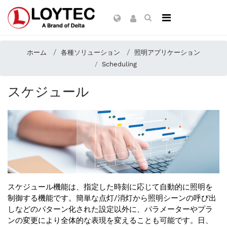
ホーム
各種ソリューション
照明アプリケーション
Scheduling
スケジュール
スケジュール機能は、指定した時刻に応じて自動的に照明を
制御する機能です。簡単な点灯/消灯から照明シーンの呼び出
しなどのパターン化された設定以外に、パラメーターやプラ
ンの変更により全体的な表現を変えることも可能です。日、