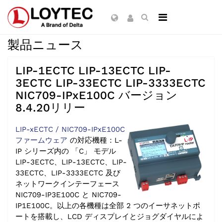
製品ニュース
LIP-1ECTC LIP-13ECTC LIP-
3ECTC LIP-33ECTC LIP-3333ECTC
NIC709-IPxE100C バージョン
8.4.20リリー
LIP-xECTC / NIC709-IPxE100C
ファームウェア
の対応機種：L-
IP シリーズ内の 「C」 モデル
LIP-3ECTC、LIP-13ECTC、LIP-
33ECTC、LIP-3333ECTC 及び
ネットワークインテーフェース
NIC709-IP3E100C と NIC709-
IP1E100C。以上の各機種は全部 2 つのイーサネットポ
ートを搭載し、LCD ディスプレイとジョグダイヤルによ