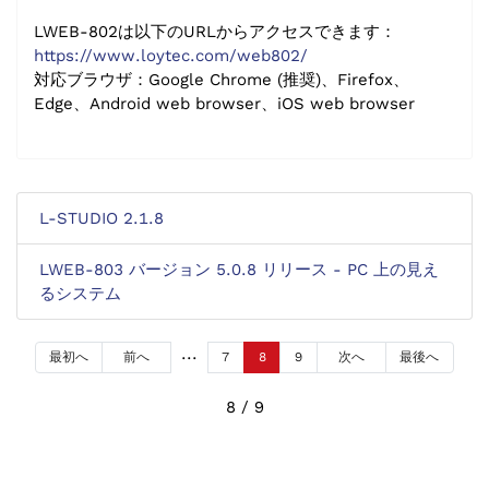
LWEB-802は以下のURLからアクセスできます：
https://www.loytec.com/web802/
対応ブラウザ：Google Chrome (推奨)、Firefox、
Edge、Android web browser、iOS web browser
L-STUDIO 2.1.8
LWEB-803 バージョン 5.0.8 リリース - PC 上の見え
るシステム
最初へ
前へ
7
8
9
次へ
最後へ
8 / 9