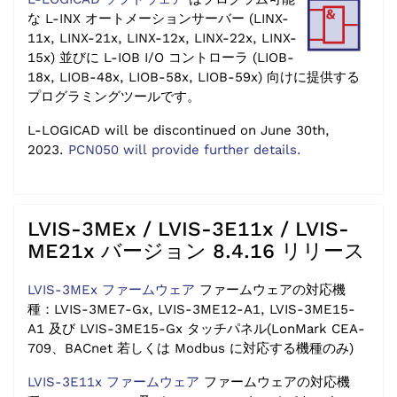
な L-INX オートメーションサーバー (LINX-
11x, LINX-21x, LINX-12x, LINX-22x, LINX-
15x) 並びに L-IOB I/O コントローラ (LIOB-
18x, LIOB-48x, LIOB-58x, LIOB-59x) 向けに提供する
プログラミングツールです。
L-LOGICAD will be discontinued on June 30th,
2023.
PCN050 will provide further details.
LVIS-3MEx / LVIS-3E11x / LVIS-
ME21x バージョン 8.4.16 リリース
LVIS-3MEx ファームウェア
ファームウェアの対応機
種：LVIS-3ME7-Gx, LVIS-3ME12-A1, LVIS-3ME15-
A1 及び LVIS-3ME15-Gx タッチパネル(LonMark CEA-
709、BACnet 若しくは Modbus に対応する機種のみ)
LVIS-3E11x ファームウェア
ファームウェアの対応機