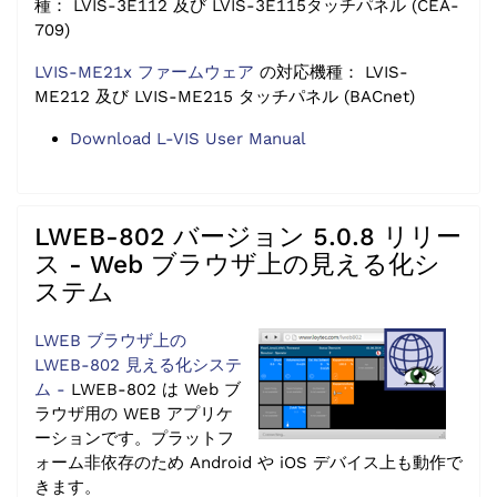
種： LVIS-3E112 及び LVIS-3E115タッチパネル (CEA-
709)
LVIS-ME21x ファームウェア
の対応機種： LVIS-
ME212 及び LVIS-ME215 タッチパネル (BACnet)
Download L-VIS User Manual
LWEB-802 バージョン 5.0.8 リリー
ス - Web ブラウザ上の見える化シ
ステム
LWEB ブラウザ上の
LWEB-802 見える化システ
ム -
LWEB-802 は Web ブ
ラウザ用の WEB アプリケ
ーションです。プラットフ
ォーム非依存のため Android や iOS デバイス上も動作で
きます。