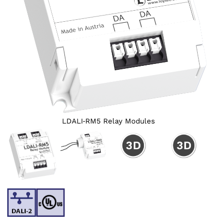
LDALI‑RM5 Relay Modules