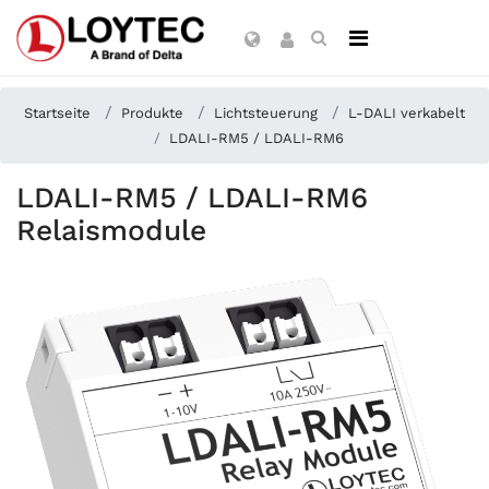
Startseite
Produkte
Lichtsteuerung
L-DALI verkabelt
LDALI-RM5 / LDALI-RM6
LDALI-RM5 / LDALI-RM6
Relaismodule