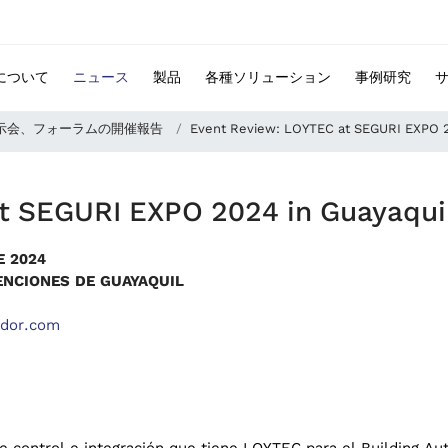
 について
ニュース
製品
各種ソリューション
事例研究
示会、フォーラムの開催報告
Event Review: LOYTEC at SEGURI EXPO 2
t SEGURI EXPO 2024 in Guayaqui
E
2024
NCIONES DE GUAYAQUIL
ador.com
de control e integración que tiene LOYTEC para el Building 