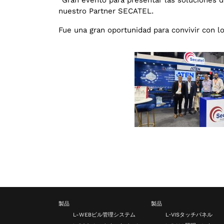
nuestro Partner SECATEL.
Fue una gran oportunidad para convivir con lo
製品
製品
L-WEBビル管理システム
L‑VISタッチパネル