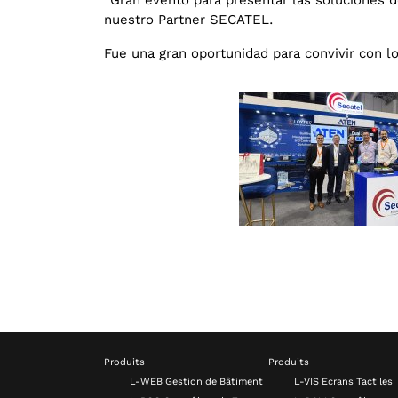
nuestro Partner SECATEL.
Fue una gran oportunidad para convivir con lo
Produits
Produits
L-WEB Gestion de Bâtiment
L-VIS Ecrans Tactiles