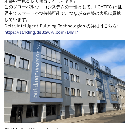
業部の一員として運営されています。
このグローバルなエコシステムの一部として、LOYTEC は世
界中でスマートかつ持続可能で、つながる建築の実現に貢献
しています。
Delta Intelligent Building Technologies の詳細はこちら:
https://landing.deltaww.com/DIBT/