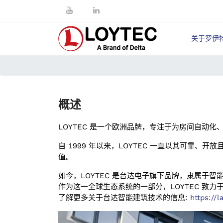
关于罗伊
概述
LOYTEC 是一个欧洲品牌，专注于为房间自动
自 1999 年以来，LOYTEC 一直以其可
值。
如今，LOYTEC 是台达电子旗下品牌，隶属于智
作为这一全球生态系统的一部分，LOYTEC 致
了解更多关于台达智能建筑技术的信息:
https://