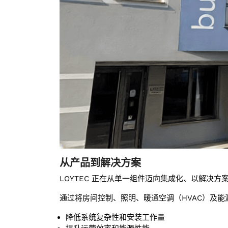
从产品到解决方案
LOYTEC 正在从单一组件迈向集成化、以解决方
通过将房间控制、照明、暖通空调（HVAC）及
降低系统复杂性和安装工作量