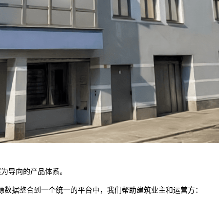
案为导向的产品体系。
能源数据整合到一个统一的平台中，我们帮助建筑业主和运营方：