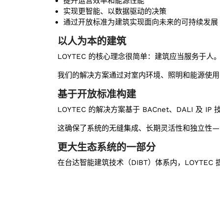
提升运营效率和能源性能
实现更智能、以数据驱动的决策
通过开放标准为建筑实现面向未来的可持续发展
以人为本的建筑
LOYTEC 的核心理念很简单：建筑应当服务于人
我们的解决方案通过对室内环境、照明和能源使用
基于开放标准构建
LOYTEC 的解决方案基于 BACnet、DALI 及 
这确保了系统的无缝集成、长期灵活性和独立性—
更大生态系统的一部分
在台达智能建筑技术（DIBT）体系内，LOYTE