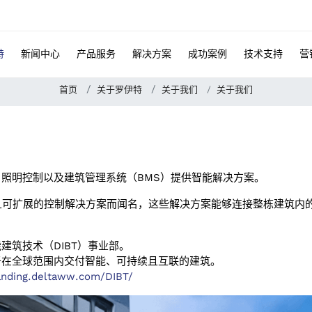
特
新闻中心
产品服务
解决方案
成功案例
技术支持
营
首页
关于罗伊特
关于我们
关于我们
化、照明控制以及建筑管理系统（BMS）提供智能解决方案。
靠、开放且可扩展的控制解决方案而闻名，这些解决方案能够连接整栋建
能建筑技术（DIBT）事业部。
力于在全球范围内交付智能、可持续且互联的建筑。
landing.deltaww.com/DIBT/