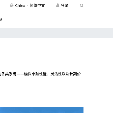
China - 简体中文
销
筑内的各类系统——确保卓越性能、灵活性以及长期价