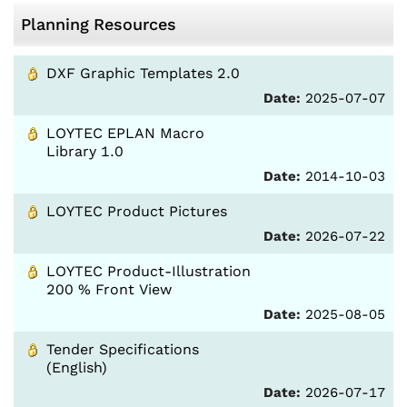
Planning Resources
DXF Graphic Templates 2.0
Date:
2025-07-07
LOYTEC EPLAN Macro
Library 1.0
Date:
2014-10-03
LOYTEC Product Pictures
Date:
2026-07-22
LOYTEC Product-Illustration
200 % Front View
Date:
2025-08-05
Tender Specifications
(English)
Date:
2026-07-17