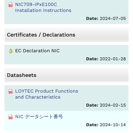
NIC709-IPxE100C
Installation Instructions
Date:
2024-07-05
Certificates / Declarations
EC Declaration NIC
Date:
2022-01-28
Datasheets
LOYTEC Product Functions
and Characteristics
Date:
2024-02-15
NIC データシート番号
Date:
2024-10-14