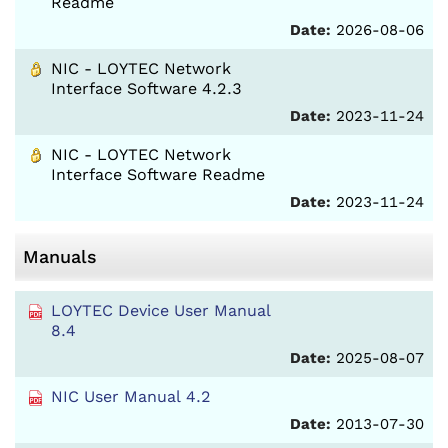
Readme
Date:
2026-08-06
NIC - LOYTEC Network
Interface Software 4.2.3
Date:
2023-11-24
NIC - LOYTEC Network
Interface Software Readme
Date:
2023-11-24
Manuals
LOYTEC Device User Manual
8.4
Date:
2025-08-07
NIC User Manual 4.2
Date:
2013-07-30