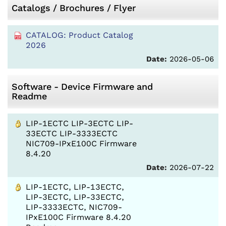
Catalogs / Brochures / Flyer
CATALOG: Product Catalog
2026
Date:
2026-05-06
Software - Device Firmware and
Readme
LIP-1ECTC LIP-3ECTC LIP-
33ECTC LIP-3333ECTC
NIC709-IPxE100C Firmware
8.4.20
Date:
2026-07-22
LIP-1ECTC, LIP-13ECTC,
LIP-3ECTC, LIP-33ECTC,
LIP-3333ECTC, NIC709-
IPxE100C Firmware 8.4.20