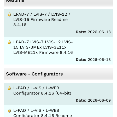
Readme
LPAD-7 / LVIS-7 / LVIS-12 /
LVIS-15 Firmware Readme
8.4.16
Date:
2026-06-18
LPAD-7 LVIS-7 LVIS-12 LVIS-
15 LVIS-3MEx LVIS-3E11x
LVIS-ME21x Firmware 8.4.16
Date:
2026-06-18
Software - Configurators
L-PAD / L-VIS / L-WEB
Configurator 8.4.16 (64-bit)
Date:
2026-06-09
L-PAD / L-VIS / L-WEB
Configurator 8.4.16 Readme