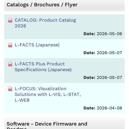
Catalogs / Brochures / Flyer
CATALOG: Product Catalog
2026
Date:
2026-05-06
L-FACTS (Japanese)
Date:
2026-05-07
L-FACTS Plus Product
Specifications (Japanese)
Date:
2026-05-07
L-FOCUS: Visualization
Solutions with L-VIS, L-STAT,
L-WEB
Date:
2026-04-08
Software - Device Firmware and