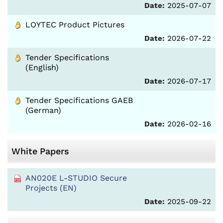
Date:
2025-07-07
LOYTEC Product Pictures
Date:
2026-07-22
Tender Specifications
(English)
Date:
2026-07-17
Tender Specifications GAEB
(German)
Date:
2026-02-16
White Papers
AN020E L-STUDIO Secure
Projects (EN)
Date:
2025-09-22