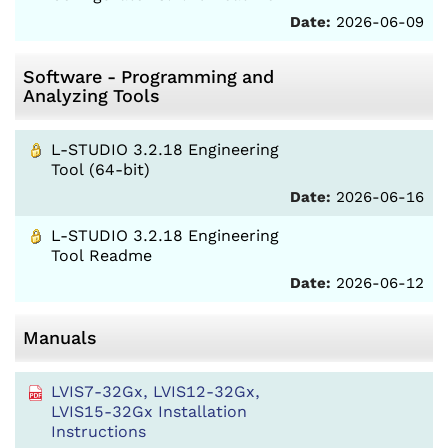
Date:
2026-06-09
Software - Programming and
Analyzing Tools
L-STUDIO 3.2.18 Engineering
Tool (64-bit)
Date:
2026-06-16
L-STUDIO 3.2.18 Engineering
Tool Readme
Date:
2026-06-12
Manuals
LVIS7-32Gx, LVIS12-32Gx,
LVIS15-32Gx Installation
Instructions