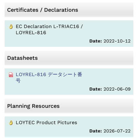
Certificates / Declarations
EC Declaration L-TRIAC16 /
LOYREL-816
Date:
2022-10-12
Datasheets
LOYREL-816 データシート番
号
Date:
2022-06-09
Planning Resources
LOYTEC Product Pictures
Date:
2026-07-22