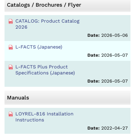
Catalogs / Brochures / Flyer
CATALOG: Product Catalog
2026
Date:
2026-05-06
L-FACTS (Japanese)
Date:
2026-05-07
L-FACTS Plus Product
Specifications (Japanese)
Date:
2026-05-07
Manuals
LOYREL-816 Installation
Instructions
Date:
2022-04-27