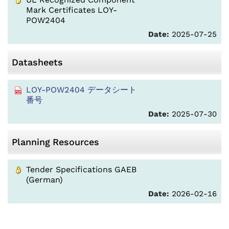
Mark Certificates LOY-
POW2404
Date:
2025-07-25
Datasheets
LOY-POW2404 データシート
番号
Date:
2025-07-30
Planning Resources
Tender Specifications GAEB
(German)
Date:
2026-02-16