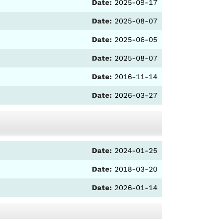
Date:
2025-09-17
Date:
2025-08-07
Date:
2025-06-05
Date:
2025-08-07
Date:
2016-11-14
Date:
2026-03-27
Date:
2024-01-25
Date:
2018-03-20
Date:
2026-01-14