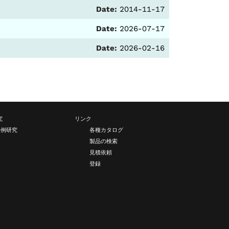
Date:
2014-11-17
Date:
2026-07-17
Date:
2026-02-16
究
リンク
事例研究
各種カタログ
製品の検索
見積依頼
登録