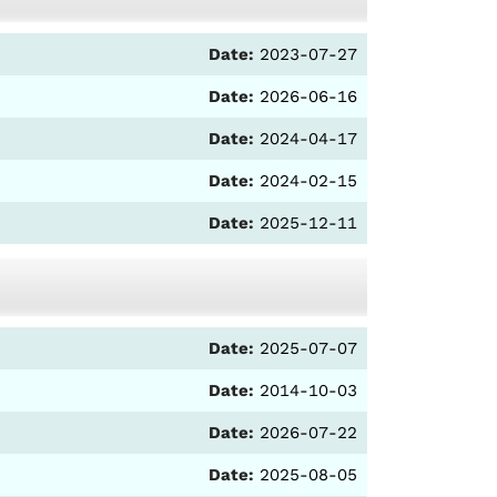
Date:
2023-07-27
Date:
2026-06-16
Date:
2024-04-17
Date:
2024-02-15
Date:
2025-12-11
Date:
2025-07-07
Date:
2014-10-03
Date:
2026-07-22
Date:
2025-08-05