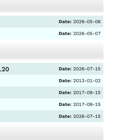
Date:
2026-05-06
Date:
2026-05-07
.20
Date:
2026-07-15
Date:
2013-01-02
Date:
2017-09-15
Date:
2017-09-15
Date:
2026-07-15