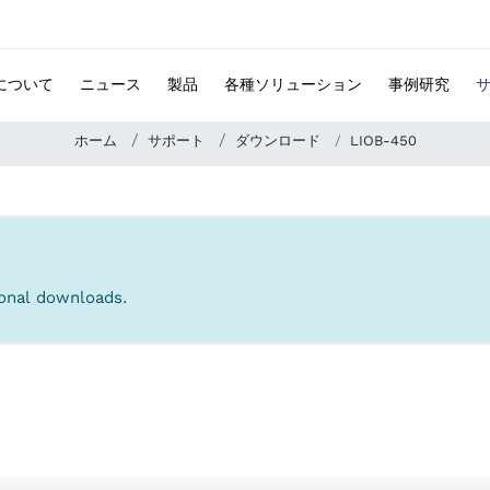
 について
ニュース
製品
各種ソリューション
事例研究
ホーム
サポート
ダウンロード
LIOB-450
tional downloads.