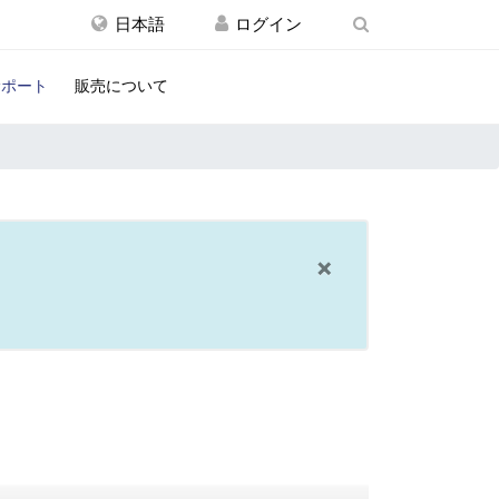
日本語
サポート
販売について
×