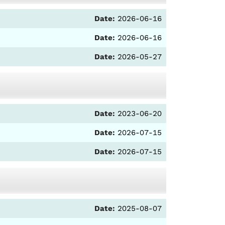
Date:
2026-06-16
Date:
2026-06-16
Date:
2026-05-27
Date:
2023-06-20
Date:
2026-07-15
Date:
2026-07-15
Date:
2025-08-07