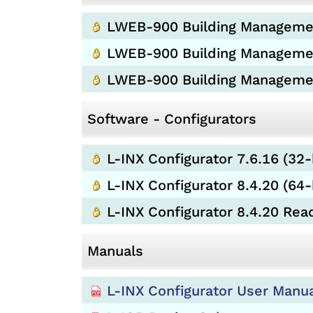
LWEB-900 Building Management
LWEB-900 Building Management
LWEB-900 Building Manageme
Software - Configurators
L-INX Configurator 7.6.16 (32-
L-INX Configurator 8.4.20 (64-
L-INX Configurator 8.4.20 Re
Manuals
L-INX Configurator User Manua