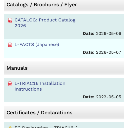
Catalogs / Brochures / Flyer
CATALOG: Product Catalog
2026
Date:
2026-05-06
L-FACTS (Japanese)
Date:
2026-05-07
Manuals
L-TRIAC16 Installation
Instructions
Date:
2022-05-05
Certificates / Declarations
EC Declaration L-TRIAC16 /