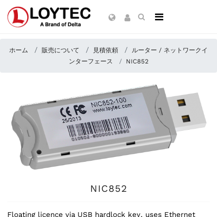
ホーム
販売について
見積依頼
ルーター / ネットワークイ
ンターフェース
NIC852
NIC852
Floating licence via USB hardlock key, uses Ethernet