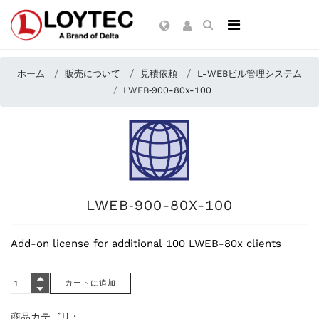
ホーム
販売について
見積依頼
L-WEBビル管理システム
LWEB‑900-80x-100
LWEB‑900-80X-100
Add-on license for additional 100 LWEB-80x clients
商品カテゴリ :