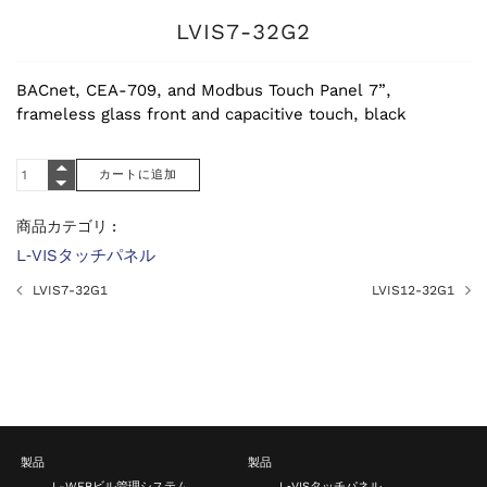
LVIS7-32G2
BACnet, CEA-709, and Modbus Touch Panel 7”,
frameless glass front and capacitive touch, black
商品カテゴリ :
L‑VISタッチパネル
LVIS7-32G1
LVIS12-32G1
製品
製品
L-WEBビル管理システム
L‑VISタッチパネル