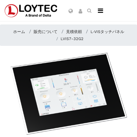
ホーム
販売について
見積依頼
L‑VISタッチパネル
LVIS7-32G2