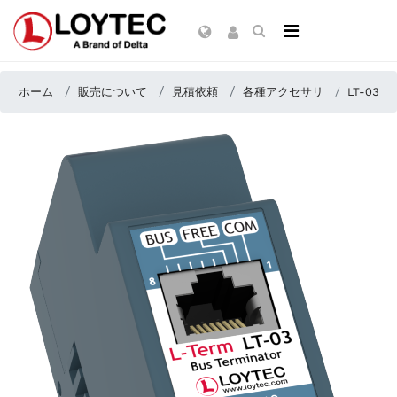
ホーム
販売について
見積依頼
各種アクセサリ
LT-03