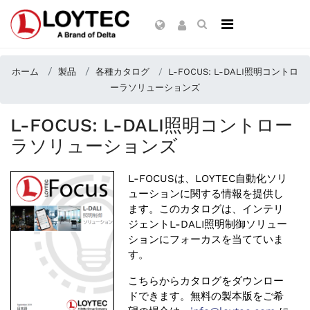
ホーム
製品
各種カタログ
L-FOCUS: L-DALI照明コントロ
ーラソリューションズ
L-FOCUS: L-DALI照明コントロー
ラソリューションズ
L-FOCUSは、LOYTEC自動化ソリ
ューションに関する情報を提供し
ます。このカタログは、インテリ
ジェントL-DALI照明制御ソリュー
ションにフォーカスを当てていま
す。
こちらからカタログをダウンロー
ドできます。無料の製本版をご希