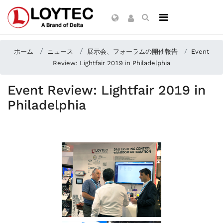
ホーム
ニュース
展示会、フォーラムの開催報告
Event
Review: Lightfair 2019 in Philadelphia
Event Review: Lightfair 2019 in
Philadelphia