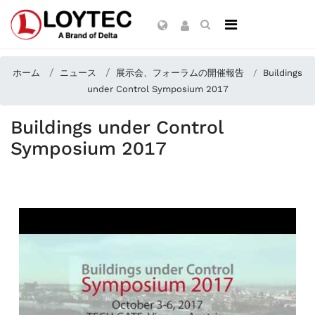
ホーム
ニュース
展示会、フォーラムの開催報告
Buildings
under Control Symposium 2017
Buildings under Control
Symposium 2017