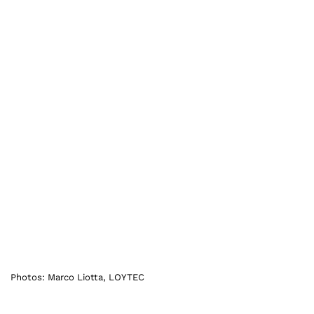
Photos: Marco Liotta, LOYTEC