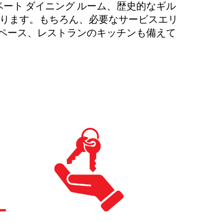
ート ダイニング ルーム、歴史的なギル
あります。もちろん、必要なサービスエリ
ペース、レストランのキッチンも備えて