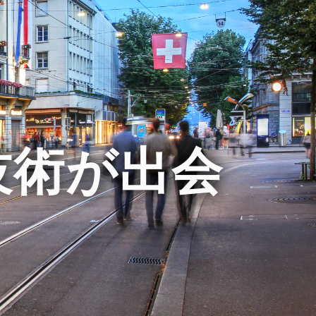
技術が出会