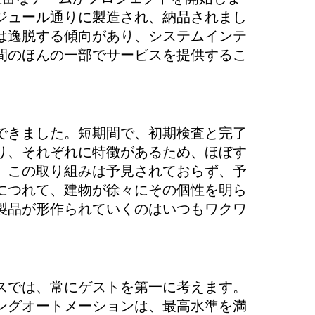
ジュール通りに製造され、納品されまし
は逸脱する傾向があり、システムインテ
間のほんの一部でサービスを提供するこ
できました。短期間で、初期検査と完了
り、それぞれに特徴があるため、ほぼす
。この取り組みは予見されておらず、予
につれて、建物が徐々にその個性を明ら
製品が形作られていくのはいつもワクワ
スでは、常にゲストを第一に考えます。
ングオートメーションは、最高水準を満