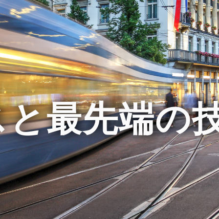
スと最先端の