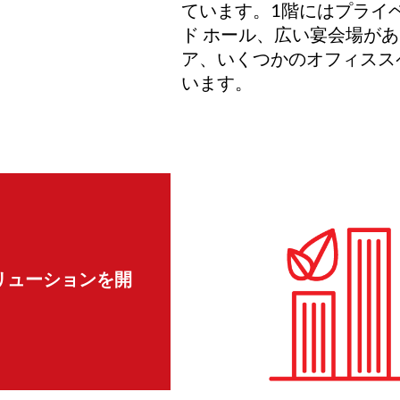
ています。1階にはプライベ
ド ホール、広い宴会場が
ア、いくつかのオフィスス
います。
リューションを開