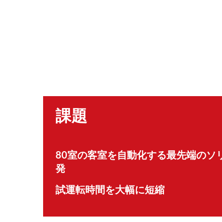
課題
80室の客室を自動化する最先端のソ
発
試運転時間を大幅に短縮