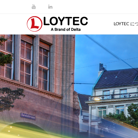
LOYTEC 