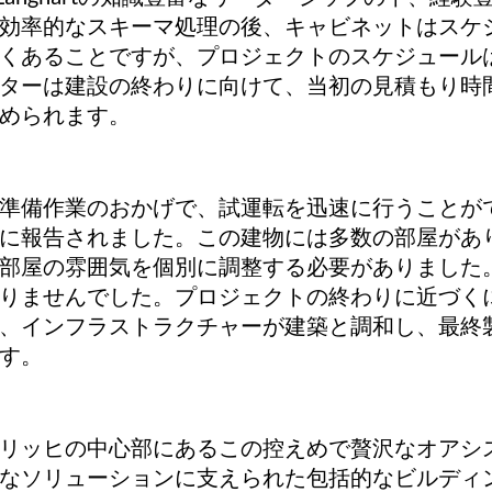
効率的なスキーマ処理の後、キャビネットはスケ
くあることですが、プロジェクトのスケジュール
ターは建設の終わりに向けて、当初の見積もり時
められます。
準備作業のおかげで、試運転を迅速に行うことが
に報告されました。この建物には多数の部屋があ
部屋の雰囲気を個別に調整する必要がありました
りませんでした。プロジェクトの終わりに近づく
、インフラストラクチャーが建築と調和し、最終
す。
リッヒの中心部にあるこの控えめで贅沢なオアシ
なソリューションに支えられた包括的なビルディ