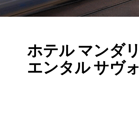
ホテル マンダリ
エンタル サヴ