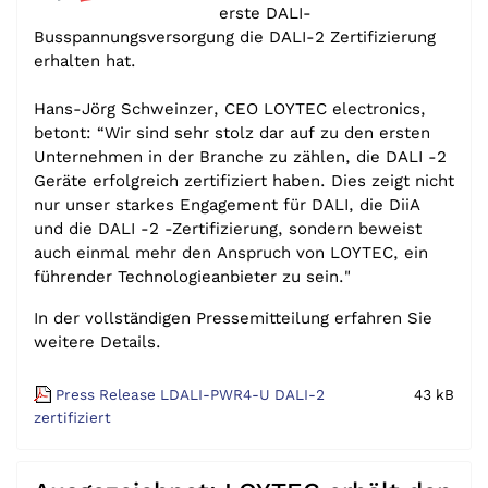
erste DALI-
Busspannungsversorgung die DALI-2 Zertifizierung
erhalten hat.
Hans-Jörg Schweinzer, CEO LOYTEC electronics,
betont: “Wir sind sehr stolz dar auf zu den ersten
Unternehmen in der Branche zu zählen, die DALI -2
Geräte erfolgreich zertifiziert haben. Dies zeigt nicht
nur unser starkes Engagement für DALI, die DiiA
und die DALI -2 -Zertifizierung, sondern beweist
auch einmal mehr den Anspruch von LOYTEC, ein
führender Technologieanbieter zu sein."
In der vollständigen Pressemitteilung erfahren Sie
weitere Details.
Press Release LDALI-PWR4-U DALI-2
43 kB
zertifiziert