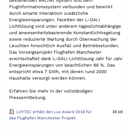
bestehenden BACnet System und dem
Fluginformationssystem verbunden und bewirkt
durch smarte Interaktion zusätzliche
Energieeinsparungen. Facetten der L-DALI
Lichtlösung sind unter anderem tageslichtabhängige
und anwesenheitsbasierende Konstantlichtregelung
sowie reduzierte Wartung durch Überwachung der
Leuchten hinsichtlich Ausfall und Betriebsstunden.
Das Vorzeigeprojekt Flughafen Manchester
erwirtschaftet dank L-DALI Lichtlösung Jahr für Jahr
Energieeinsparungen von beachtlichen 86 %. Das
entspricht etwa 7 GWh, mit denen rund 2000
Haushalte versorgt werden können.
Erfahren Sie mehr in der vollständigen
Pressemitteilung.
LOYTEC erhält den Lux Award 2016 für
38 kB
das Flughafen Manchester Projekt