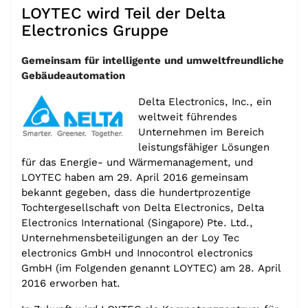
LOYTEC wird Teil der Delta
Electronics Gruppe
Gemeinsam für intelligente und umweltfreundliche
Gebäudeautomation
Delta Electronics, Inc., ein
weltweit führendes
Unternehmen im Bereich
leistungsfähiger Lösungen
für das Energie- und Wärmemanagement, und
LOYTEC haben am 29. April 2016 gemeinsam
bekannt gegeben, dass die hundertprozentige
Tochtergesellschaft von Delta Electronics, Delta
Electronics International (Singapore) Pte. Ltd.,
Unternehmensbeteiligungen an der Loy Tec
electronics GmbH und Innocontrol electronics
GmbH (im Folgenden genannt LOYTEC) am 28. April
2016 erworben hat.