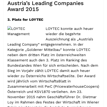
Austria’s Leading Companies
Award 2015
3. Platz for LOYTEC
LOYTEC konnte auch heuer
wieder die begehrte
Auszeichnung als „Austria’s
Leading Company“ entgegennehmen. In der
Kategorie „Goldener Mittelbau“ konnte LOYTEC
neben dem dritten Platz im österreichweiten
Klassement auch den 3. Platz im Ranking des
Bundeslandes Wien für sich entscheiden. Nach dem
Sieg im Vorjahr zählt LOYTEC damit auch heuer
wieder zu Österreichs Wirtschaftselite. Der Award
wird jährlich vom WirtschaftsBlatt in
Zusammenarbeit mit PwC (PricewaterhouseCoopers)
Österreich und KSV1870 verliehen. Am 23.
November 2015 nahm Geschäftsführer Dr. Dietmar
Loy im Rahmen des Festes der Wirtschaft im Wiener