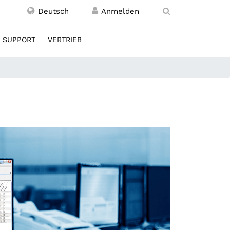
Deutsch
SUPPORT
VERTRIEB