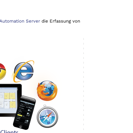
 Automation Server
die Erfassung von