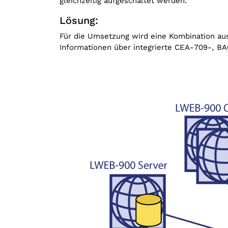
gleichzeitig aufgeschaltet werden.
Lösung:
Für die Umsetzung wird eine Kombination au
Informationen über integrierte CEA-709-, B