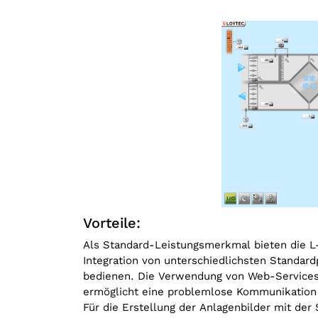
Vorteile:
Als Standard-Leistungsmerkmal bieten die L-
Integration von unterschiedlichsten Standard
bedienen. Die Verwendung von Web-Services
ermöglicht eine problemlose Kommunikation
Für die Erstellung der Anlagenbilder mit de