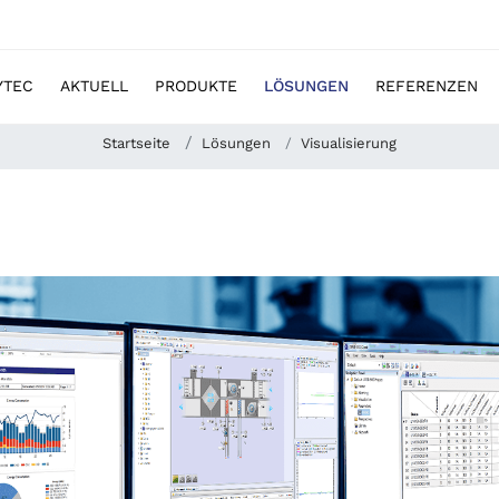
YTEC
AKTUELL
PRODUKTE
LÖSUNGEN
REFERENZEN
Startseite
Lösungen
Visualisierung