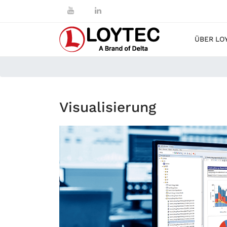
ÜBER LO
Visualisierung