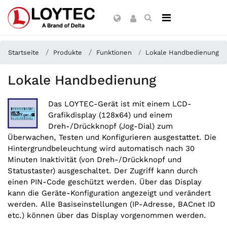
Startseite
Produkte
Funktionen
Lokale Handbedienung
Lokale Handbedienung
Das LOYTEC-Gerät ist mit einem LCD-
Grafikdisplay (128x64) und einem
Dreh-/Drückknopf (Jog-Dial) zum
Überwachen, Testen und Konfigurieren ausgestattet. Die
Hintergrundbeleuchtung wird automatisch nach 30
Minuten Inaktivität (von Dreh-/Drückknopf und
Statustaster) ausgeschaltet. Der Zugriff kann durch
einen PIN-Code geschützt werden. Über das Display
kann die Geräte-Konfiguration angezeigt und verändert
werden. Alle Basiseinstellungen (IP-Adresse, BACnet ID
etc.) können über das Display vorgenommen werden.