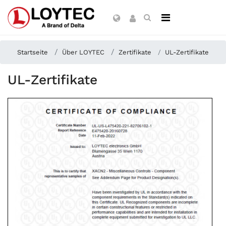
Startseite
Über LOYTEC
Zertifikate
UL-Zertifikate
UL-Zertifikate