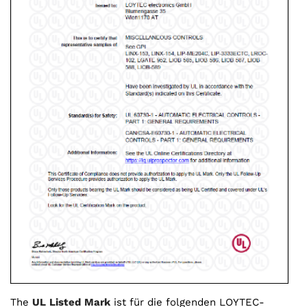
The
UL Listed Mark
ist für die folgenden LOYTEC-