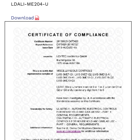
LDALI-ME204-U
Download