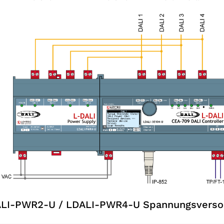
LI-PWR2-U / LDALI-PWR4-U Spannungsverso