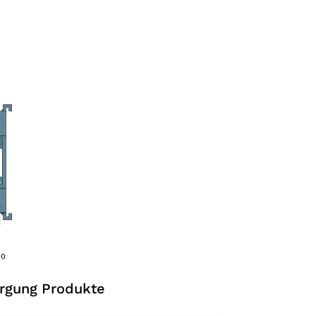
rgung Produkte