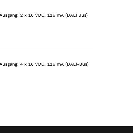
Ausgang: 2 x 16 VDC, 116 mA (DALI Bus)
Ausgang: 4 x 16 VDC, 116 mA (DALI-Bus)