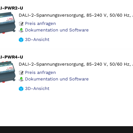
LI-PWR2-U
DALI-2-Spannungsversorgung, 85-240 V, 50/60 Hz, 
Preis anfragen
Dokumentation und Software
3D-Ansicht
LI-PWR4-U
DALI-2-Spannungsversorgung, 85-240 V, 50/60 Hz, 
Preis anfragen
Dokumentation und Software
3D-Ansicht