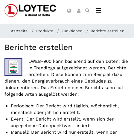
Startseite
Produkte
Funktionen
Berichte erstellen
Berichte erstellen
LWEB-900 kann basierend auf den Daten, die
in Trendlogs aufgezeichnet werden, Berichte
erstellen. Diese können zum Beispiel dazu
dienen, den Energieverbrauch eines Gebäudes zu
dokumentieren. Das Erstellen eines Berichts kann auf
folgende Arten ausgelöst werden:
Periodisch: Der Bericht wird täglich, wöchentlich,
monatlich oder jährlich erstellt.
Event: Der Bericht wird erstellt, wenn sich der
angegebene Datenpunktwert ändert.
Manuell: Der Bericht wird nur erstellt, wenn der