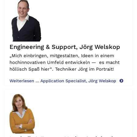
Engineering & Support, Jörg Welskop
„Mich einbringen, mitgestalten, Ideen in einem
hochinnovativen Umfeld entwickeln — es macht
höllisch Spaß hier“. Techniker Jörg im Portrait!
Weiterlesen … Application Specialist, Jörg Welskop