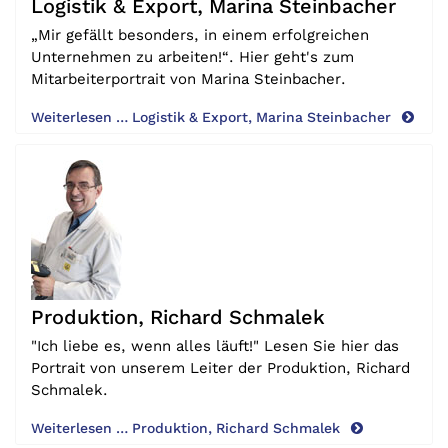
Logistik & Export, Marina Steinbacher
„Mir gefällt besonders, in einem erfolgreichen
Unternehmen zu arbeiten!“. Hier geht's zum
Mitarbeiterportrait von Marina Steinbacher.
Weiterlesen … Logistik & Export, Marina Steinbacher
Produktion, Richard Schmalek
"Ich liebe es, wenn alles läuft!" Lesen Sie hier das
Portrait von unserem Leiter der Produktion, Richard
Schmalek.
Weiterlesen … Produktion, Richard Schmalek