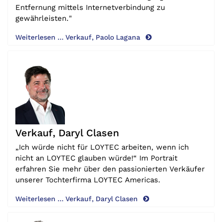
Entfernung mittels Internetverbindung zu
gewährleisten."
Weiterlesen … Verkauf, Paolo Lagana
Verkauf, Daryl Clasen
„Ich würde nicht für LOYTEC arbeiten, wenn ich
nicht an LOYTEC glauben würde!“ Im Portrait
erfahren Sie mehr über den passionierten Verkäufer
unserer Tochterfirma LOYTEC Americas.
Weiterlesen … Verkauf, Daryl Clasen