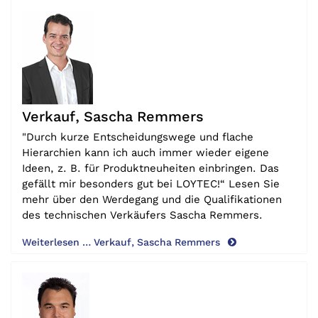
Verkauf, Sascha Remmers
"Durch kurze Entscheidungswege und flache
Hierarchien kann ich auch immer wieder eigene
Ideen, z. B. für Produktneuheiten einbringen. Das
gefällt mir besonders gut bei LOYTEC!“ Lesen Sie
mehr über den Werdegang und die Qualifikationen
des technischen Verkäufers Sascha Remmers.
Weiterlesen … Verkauf, Sascha Remmers