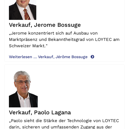
Verkauf, Jerome Bossuge
„Jerome konzentriert sich auf Ausbau von
Marktpräsenz und Bekanntheitsgrad von LOYTEC am
Schweizer Markt."
Weiterlesen … Verkauf, Jérôme Bossuge
Verkauf, Paolo Lagana
„Paolo sieht die Stärke der Technologie von LOYTEC
darin, sicheren und umfassenden Zugang aus der