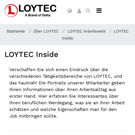
Startseite
Über LOYTEC
LOYTEC Arbeitswelt
LOYTEC
Inside
LOYTEC Inside
Verschaffen Sie sich einen Eindruck über die
verschiedenen Tätigkeitsbereiche von LOYTEC, und
das hautnah! Die Portraits unserer Mitarbeiter geben
Ihnen Informationen über ihren Arbeitsalltag aus
erster Hand. Hier erfahren Sie Interessantes über
ihren beruflichen Werdegang, was sie an ihrer Arbeit
schätzen
und welche Eigenschaften man für den
Job mitbringen sollte.