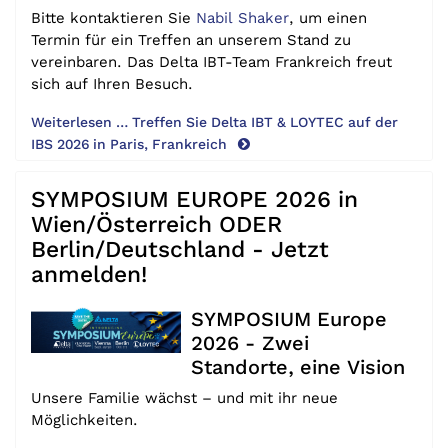
Bitte kontaktieren Sie
Nabil Shaker
, um einen
Termin für ein Treffen an unserem Stand zu
vereinbaren. Das Delta IBT-Team Frankreich freut
sich auf Ihren Besuch.
Weiterlesen … Treffen Sie Delta IBT & LOYTEC auf der
IBS 2026 in Paris, Frankreich
SYMPOSIUM EUROPE 2026 in
Wien/Österreich ODER
Berlin/Deutschland - Jetzt
anmelden!
SYMPOSIUM Europe
2026 - Zwei
Standorte, eine Vision
Unsere Familie wächst – und mit ihr neue
Möglichkeiten.