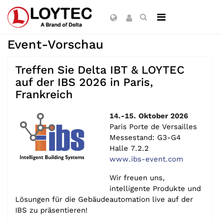
Event-Vorschau
Treffen Sie Delta IBT & LOYTEC
auf der IBS 2026 in Paris,
Frankreich
14.-15. Oktober 2026
Paris Porte de Versailles
Messestand: G3-G4
Halle 7.2.2
www.ibs-event.com
Wir freuen uns,
intelligente Produkte und
Lösungen für die Gebäudeautomation live auf der
IBS zu präsentieren!