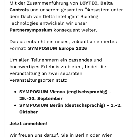
Mit der Zusammenführung von
LOYTEC, Delta
Controls
und unserem gesamten Ökosystem unter
dem Dach von Delta Intelligent Building
Technologies entwickeln wir unser
Partnersymposium
konsequent weiter.
Daraus entsteht ein neues, zukunftsorientiertes
Format:
SYMPOSIUM Europe 2026
Um allen Teilnehmern ein passendes und
hochwertiges Erlebnis zu bieten, findet die
Veranstaltung an zwei separaten
Veranstaltungsorten statt:
SYMPOSIUM Vienna (englischsprachig) -
29.-30. September
SYMPOSIUM Berlin (deutschsprachig) - 1.-2.
Oktober
Jetzt anmelden!
Wir freuen uns darauf, Sie in Berlin oder Wien