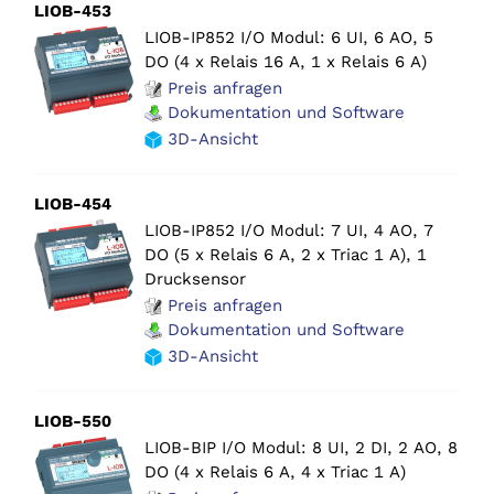
LIOB-453
LIOB-IP852 I/O Modul: 6 UI, 6 AO, 5
DO (4 x Relais 16 A, 1 x Relais 6 A)
Preis anfragen
Dokumentation und Software
3D-Ansicht
LIOB-454
LIOB-IP852 I/O Modul: 7 UI, 4 AO, 7
DO (5 x Relais 6 A, 2 x Triac 1 A), 1
Drucksensor
Preis anfragen
Dokumentation und Software
3D-Ansicht
LIOB-550
LIOB-BIP I/O Modul: 8 UI, 2 DI, 2 AO, 8
DO (4 x Relais 6 A, 4 x Triac 1 A)