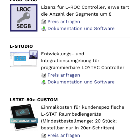
Lizenz für L-ROC Controller, erweitert
die Anzahl der Segmente um 8
Preis anfragen
Dokumentation und Software
L-STUDIO
Entwicklungs- und
Integrationsumgebung für
programmierbare LOYTEC Controller
Preis anfragen
Dokumentation und Software
LSTAT-80x-CUSTOM
Einmalkosten für kundenspezifische
L-STAT Raumbediengeräte
(Mindestbestellmenge: 20 Stück;
bestellbar nur in 20er‑Schritten)
Preis anfragen