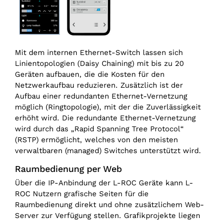
Mit dem internen Ethernet-Switch lassen sich
Linientopologien (Daisy Chaining) mit bis zu 20
Geräten aufbauen, die die Kosten für den
Netzwerkaufbau reduzieren. Zusätzlich ist der
Aufbau einer redundanten Ethernet-Vernetzung
möglich (Ringtopologie), mit der die Zuverlässigkeit
erhöht wird. Die redundante Ethernet-Vernetzung
wird durch das „Rapid Spanning Tree Protocol“
(RSTP) ermöglicht, welches von den meisten
verwaltbaren (managed) Switches unterstützt wird.
Raumbedienung per Web
Über die IP-Anbindung der L-ROC Geräte kann L-
ROC Nutzern grafische Seiten für die
Raumbedienung direkt und ohne zusätzlichem Web-
Server zur Verfügung stellen. Grafikprojekte liegen