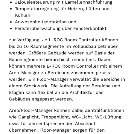
Jalousiesteuerung mit Lamellennachführung
Temperaturregelung für Heizen, Lüften und
Kühlen
Anwesenheitsdetektion und
Fensterüberwachung über Fensterkontakt
zur Verfügung. Je L-ROC Room Controller können
bis zu 16 Raumsegmente im Vollausbau betrieben
werden. Größere Gebäude werden auf Basis der
Raumsegmente hierarchisch modelliert. Dabei
können mehrere L-ROC Room Controller mit einem
Area-Manager zu Bereichen zusammen gefasst
werden. Ein Floor-Manager verwaltet die Bereiche in
einem Stockwerk. Die Aufteilung der Bereiche und
Etagen kann flexibel an die Architektur des
Gebäudes angepasst werden.
Area/Floor-Manager können dabei Zentralfunktionen
wie Ganglicht, Treppenlicht, WC-Licht, WC-Lüftung,
usw. für den entsprechenden Abschnitt
übernehmen. Floor-Manager sorgen für den