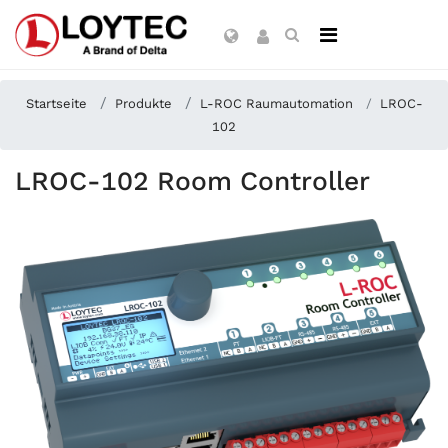
Startseite
Produkte
L-ROC Raumautomation
LROC-
102
LROC-102 Room Controller