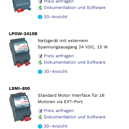
Preis anfragen
Dokumentation und Software
3D-Ansicht
LPOW-2415B
Netzgerät mit externem
Spannungsausgang 24 VDC, 15 W
Preis anfragen
Dokumentation und Software
3D-Ansicht
LSMI-800
Standard Motor Interface für 16
Motoren via EXT-Port
Preis anfragen
Dokumentation und Software
3D-Ansicht