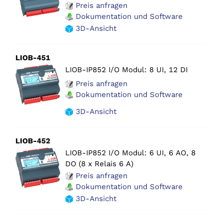
Preis anfragen
Dokumentation und Software
3D-Ansicht
LIOB-451
LIOB-IP852 I/O Modul: 8 UI, 12 DI
Preis anfragen
Dokumentation und Software
3D-Ansicht
LIOB-452
LIOB-IP852 I/O Modul: 6 UI, 6 AO, 8
DO (8 x Relais 6 A)
Preis anfragen
Dokumentation und Software
3D-Ansicht