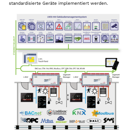
standardisierte Geräte implementiert werden.