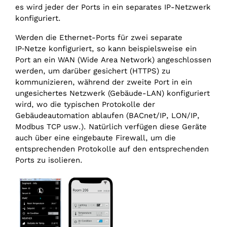
es wird jeder der Ports in ein separates IP-Netzwerk
konfiguriert.
Werden die Ethernet-Ports für zwei separate
IP‑Netze konfiguriert, so kann beispielsweise ein
Port an ein WAN (Wide Area Network) angeschlossen
werden, um darüber gesichert (HTTPS) zu
kommunizieren, während der zweite Port in ein
ungesichertes Netzwerk (Gebäude-LAN) konfiguriert
wird, wo die typischen Protokolle der
Gebäudeautomation ablaufen (BACnet/‌IP, LON/‌IP,
Modbus TCP usw.). Natürlich verfügen diese Geräte
auch über eine eingebaute Firewall, um die
entsprechenden Protokolle auf den entsprechenden
Ports zu isolieren.