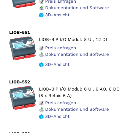
Preis anfragen
Dokumentation und Software
3D-Ansicht
LIOB-551
LIOB-BIP I/O Modul: 8 UI, 12 DI
Preis anfragen
Dokumentation und Software
3D-Ansicht
LIOB-552
LIOB-BIP I/O Modul: 6 UI, 6 AO, 8 DO
(8 x Relais 6 A)
Preis anfragen
Dokumentation und Software
3D-Ansicht