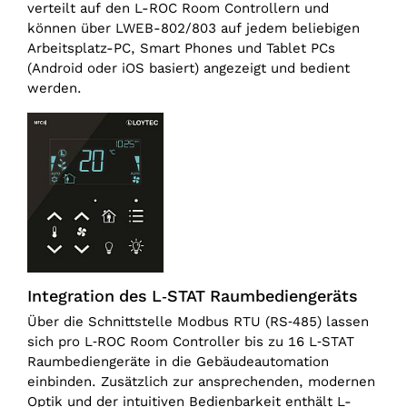
verteilt auf den L-ROC Room Controllern und
können über LWEB-802/803 auf jedem beliebigen
Arbeitsplatz-PC, Smart Phones und Tablet PCs
(Android oder iOS basiert) angezeigt und bedient
werden.
Integration des L‑STAT Raumbediengeräts
Über die Schnittstelle Modbus RTU (RS‑485) lassen
sich pro L‑ROC Room Controller bis zu 16 L‑STAT
Raumbediengeräte in die Gebäudeautomation
einbinden. Zusätzlich zur ansprechenden, modernen
Optik und der intuitiven Bedienbarkeit enthält L-