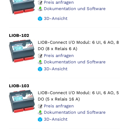
Preis anfragen
Dokumentation und Software
3D-Ansicht
LIOB-102
LIOB-Connect I/O Modul: 6 UI, 6 AO, 8
DO (8 x Relais 6 A)
Preis anfragen
Dokumentation und Software
3D-Ansicht
LIOB-103
LIOB-Connect I/O Modul: 6 UI, 6 AO, 5
DO (5 x Relais 16 A)
Preis anfragen
Dokumentation und Software
3D-Ansicht