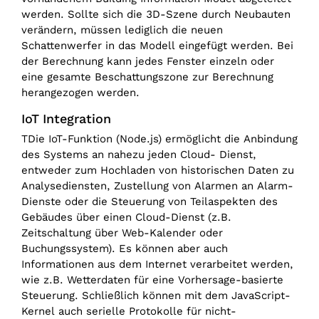
werden. Sollte sich die 3D-Szene durch Neubauten
verändern, müssen lediglich die neuen
Schattenwerfer in das Modell eingefügt werden. Bei
der Berechnung kann jedes Fenster einzeln oder
eine gesamte Beschattungszone zur Berechnung
herangezogen werden.
IoT Integration
TDie IoT-Funktion (Node.js) ermöglicht die Anbindung
des Systems an nahezu jeden Cloud- Dienst,
entweder zum Hochladen von historischen Daten zu
Analysediensten, Zustellung von Alarmen an Alarm-
Dienste oder die Steuerung von Teilaspekten des
Gebäudes über einen Cloud-Dienst (z.B.
Zeitschaltung über Web-Kalender oder
Buchungssystem). Es können aber auch
Informationen aus dem Internet verarbeitet werden,
wie z.B. Wetterdaten für eine Vorhersage-basierte
Steuerung. Schließlich können mit dem JavaScript-
Kernel auch serielle Protokolle für nicht-