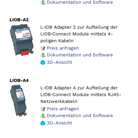
Dokumentation und Software
LIOB-A2
L‑IOB Adapter 2 zur Aufteilung der
LIOB‑Connect Module mittels 4-
poligen Kabeln
Preis anfragen
Dokumentation und Software
3D-Ansicht
LIOB-A4
L‑IOB Adapter 4 zur Aufteilung der
LIOB‑Connect Module mittels RJ45-
Netzwerkkabeln
Preis anfragen
Dokumentation und Software
3D-Ansicht