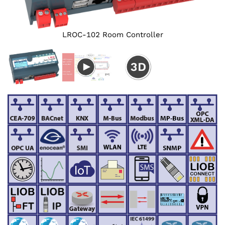
LROC-102 Room Controller