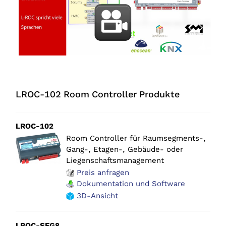
LROC-102 Room Controller Produkte
LROC-102
Room Controller für Raumsegments-,
Gang-, Etagen-, Gebäude- oder
Liegenschaftsmanagement
Preis anfragen
Dokumentation und Software
3D-Ansicht
LROC-SEG8