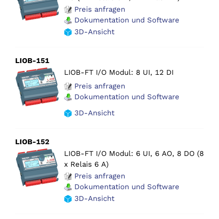
Preis anfragen
Dokumentation und Software
3D-Ansicht
LIOB-151
LIOB-FT I/O Modul: 8 UI, 12 DI
Preis anfragen
Dokumentation und Software
3D-Ansicht
LIOB-152
LIOB-FT I/O Modul: 6 UI, 6 AO, 8 DO (8
x Relais 6 A)
Preis anfragen
Dokumentation und Software
3D-Ansicht