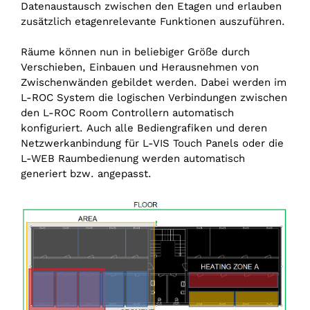
Datenaustausch zwischen den Etagen und erlauben
zusätzlich etagenrelevante Funktionen auszuführen.
Räume können nun in beliebiger Größe durch
Verschieben, Einbauen und Herausnehmen von
Zwischenwänden gebildet werden. Dabei werden im
L-ROC System die logischen Verbindungen zwischen
den L-ROC Room Controllern automatisch
konfiguriert. Auch alle Bediengrafiken und deren
Netzwerkanbindung für L-VIS Touch Panels oder die
L-WEB Raumbedienung werden automatisch
generiert bzw. angepasst.