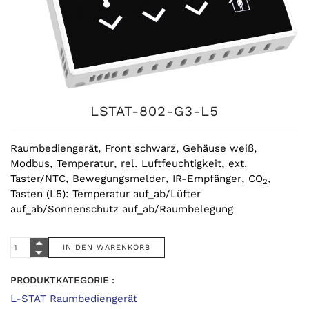
LSTAT-802-G3-L5
Raumbediengerät, Front schwarz, Gehäuse weiß,
Modbus, Temperatur, rel. Luftfeuchtigkeit, ext.
Taster/NTC, Bewegungsmelder, IR-Empfänger, CO
,
2
Tasten (L5): Temperatur auf_ab/Lüfter
auf_ab/Sonnenschutz auf_ab/Raumbelegung
PRODUKTKATEGORIE :
L-STAT Raumbediengerät