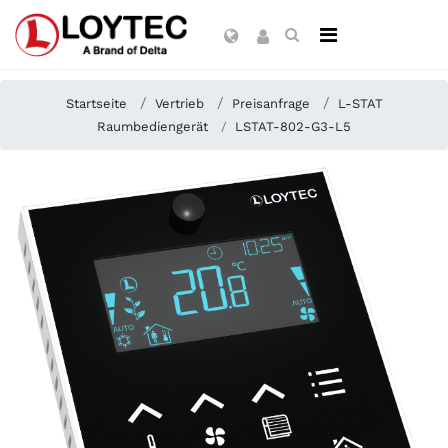
Startseite
Vertrieb
Preisanfrage
L-STAT
Raumbediengerät
LSTAT-802-G3-L5