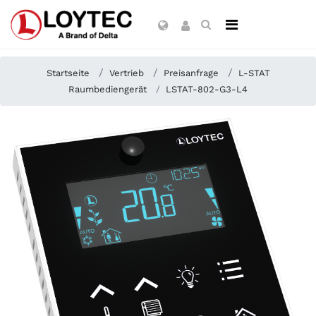
Startseite
Vertrieb
Preisanfrage
L-STAT
Raumbediengerät
LSTAT-802-G3-L4