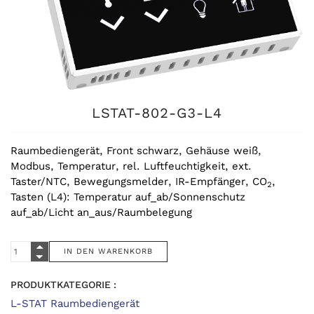
LSTAT-802-G3-L4
Raumbediengerät, Front schwarz, Gehäuse weiß,
Modbus, Temperatur, rel. Luftfeuchtigkeit, ext.
Taster/NTC, Bewegungsmelder, IR-Empfänger, CO
,
2
Tasten (L4): Temperatur auf_ab/Sonnenschutz
auf_ab/Licht an_aus/Raumbelegung
PRODUKTKATEGORIE :
L-STAT Raumbediengerät