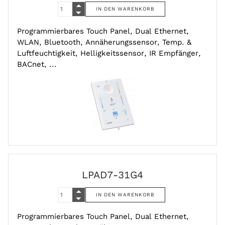
Programmierbares Touch Panel, Dual Ethernet,
WLAN, Bluetooth, Annäherungssensor, Temp. &
Luftfeuchtigkeit, Helligkeitssensor, IR Empfänger,
BACnet, ...
LPAD7-31G4
Programmierbares Touch Panel, Dual Ethernet,