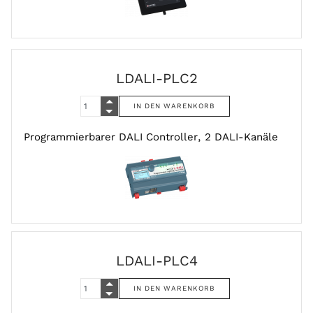
LDALI-PLC2
Programmierbarer DALI Controller, 2 DALI-Kanäle
LDALI-PLC4