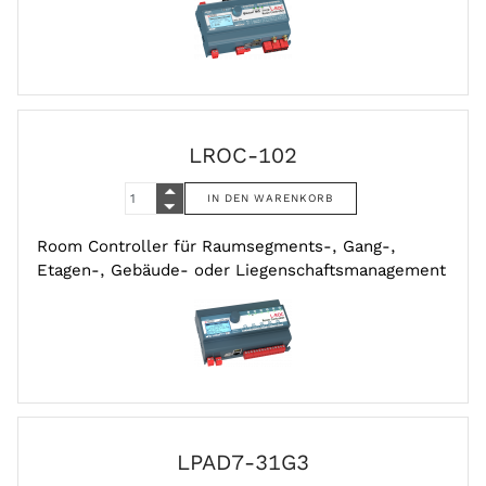
LROC-102
Room Controller für Raumsegments-, Gang-,
Etagen-, Gebäude- oder Liegenschaftsmanagement
LPAD7-31G3