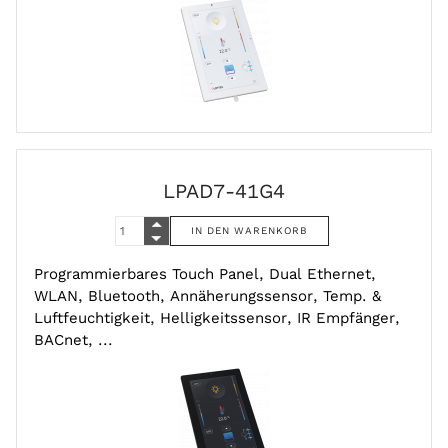
LPAD7-41G4
Programmierbares Touch Panel, Dual Ethernet,
WLAN, Bluetooth, Annäherungssensor, Temp. &
Luftfeuchtigkeit, Helligkeitssensor, IR Empfänger,
BACnet, ...