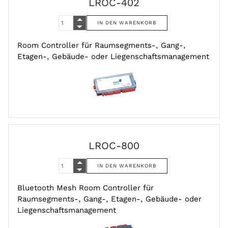
LROC-402
Room Controller für Raumsegments-, Gang-,
Etagen-, Gebäude- oder Liegenschaftsmanagement
LROC-800
Bluetooth Mesh Room Controller für
Raumsegments-, Gang-, Etagen-, Gebäude- oder
Liegenschaftsmanagement