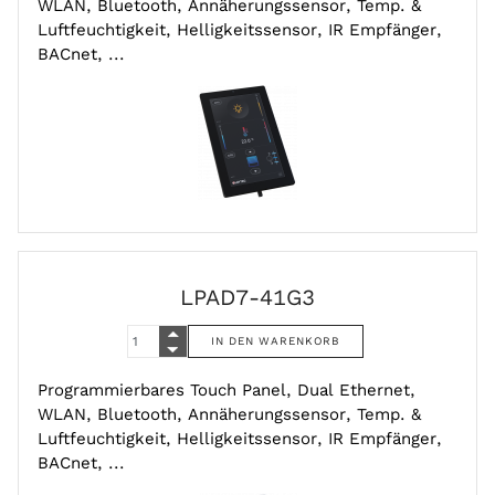
WLAN, Bluetooth, Annäherungssensor, Temp. &
Luftfeuchtigkeit, Helligkeitssensor, IR Empfänger,
BACnet, ...
LPAD7-41G3
Programmierbares Touch Panel, Dual Ethernet,
WLAN, Bluetooth, Annäherungssensor, Temp. &
Luftfeuchtigkeit, Helligkeitssensor, IR Empfänger,
BACnet, ...