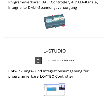
Programmierbarer DALI Controller, 4 DALI-Kanäle,
integrierte DALI-Spannungsversorgung
L-STUDIO
Entwicklungs- und Integrationsumgebung für
programmierbare LOYTEC Controller