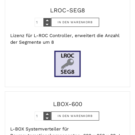
LROC-SEG8
Lizenz für L-ROC Controller, erweitert die Anzahl
der Segmente um 8
LBOX-600
L-BOX Systemverteiler für