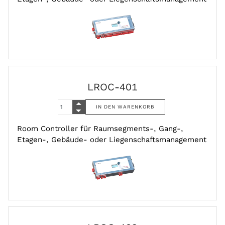
LROC-401
Room Controller für Raumsegments-, Gang-,
Etagen-, Gebäude- oder Liegenschaftsmanagement