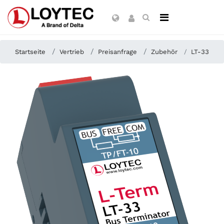
Startseite
Vertrieb
Preisanfrage
Zubehör
LT-33