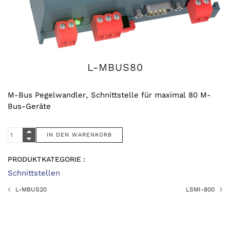
L-MBUS80
M-Bus Pegelwandler, Schnittstelle für maximal 80 M-
Bus-Geräte
PRODUKTKATEGORIE :
Schnittstellen
L-MBUS20
LSMI-800