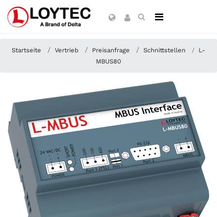
Startseite
Vertrieb
Preisanfrage
Schnittstellen
L-
MBUS80